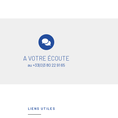
A VOTRE ÉCOUTE
au +33(0)3 80 22 91 65
LIENS UTILES