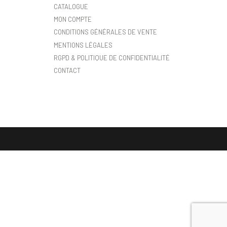
CATALOGUE
MON COMPTE
CONDITIONS GÉNÉRALES DE VENTE
MENTIONS LÉGALES
RGPD & POLITIQUE DE CONFIDENTIALITÉ
CONTACT