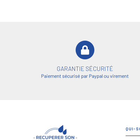
Panneau de gestion des cookies
GARANTIE SÉCURITÉ
Paiement sécurisé par Paypal ou virement
QUI-S