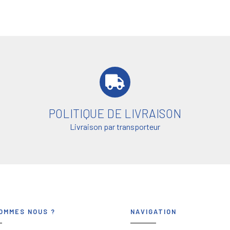
POLITIQUE DE LIVRAISON
Livraison par transporteur
OMMES NOUS ?
NAVIGATION