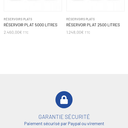
RÉSERVOIRS PLATS
RÉSERVOIRS PLATS
RÉSERVOIR PLAT 5000 LITRES
RÉSERVOIR PLAT 2500 LITRES
2.460,00
€
1.248,00
€
TTC
TTC
GARANTIE SÉCURITÉ
Paiement sécurisé par Paypal ou virement