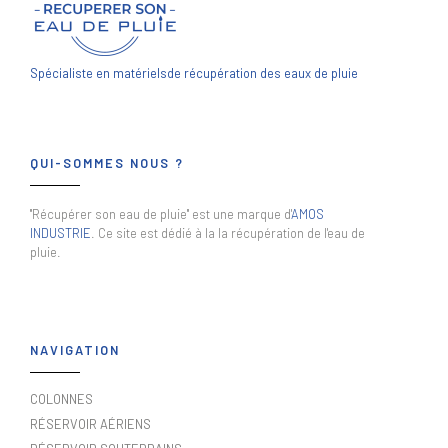
Spécialiste en matériels
de récupération des eaux de pluie
QUI-SOMMES NOUS ?
"Récupérer son eau de pluie" est une marque d'
AMOS
INDUSTRIE
. Ce site est dédié à la la récupération de l'eau de
pluie.
NAVIGATION
COLONNES
RÉSERVOIR AÉRIENS