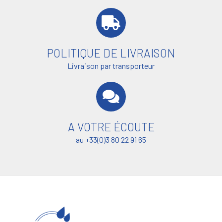
POLITIQUE DE LIVRAISON
Livraison par transporteur
A VOTRE ÉCOUTE
au +33(0)3 80 22 91 65