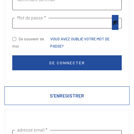
Mot de passe
*
Se souvenir de
VOUS AVEZ OUBLIÉ VOTRE MOT DE
moi
PASSE?
SE CONNECTER
S'ENREGISTRER
adresse email
*