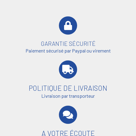
GARANTIE SÉCURITÉ
Paiement sécurisé par Paypal ou virement
POLITIQUE DE LIVRAISON
Livraison par transporteur
A VOTRE ÉCOUTE