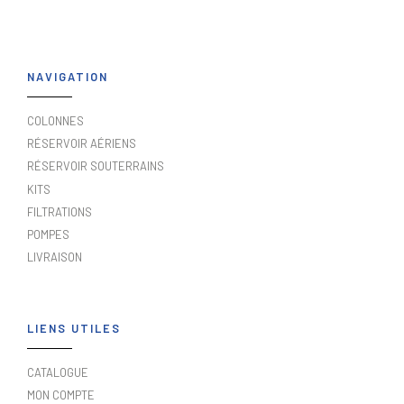
NAVIGATION
COLONNES
RÉSERVOIR AÉRIENS
RÉSERVOIR SOUTERRAINS
KITS
FILTRATIONS
POMPES
LIVRAISON
LIENS UTILES
CATALOGUE
MON COMPTE