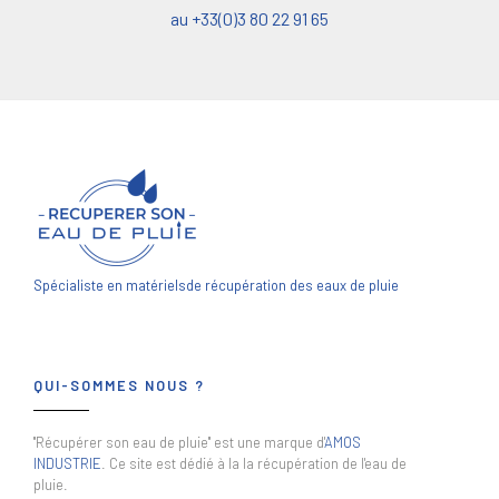
au +33(0)3 80 22 91 65
Spécialiste en matériels
de récupération des eaux de pluie
QUI-SOMMES NOUS ?
"Récupérer son eau de pluie" est une marque d'
AMOS
INDUSTRIE
. Ce site est dédié à la la récupération de l'eau de
pluie.