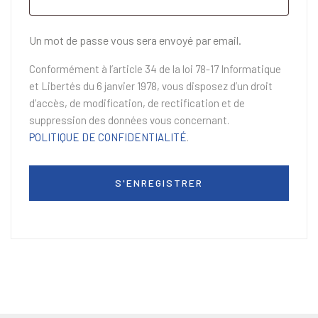
Un mot de passe vous sera envoyé par email.
Conformément à l’article 34 de la loi 78-17 Informatique
et Libertés du 6 janvier 1978, vous disposez d’un droit
d’accès, de modification, de rectification et de
suppression des données vous concernant.
POLITIQUE DE CONFIDENTIALITÉ
.
S'ENREGISTRER