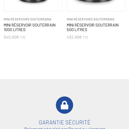
MINI RÉSERVOIRS SOUTERRAINS
MINI RÉSERVOIRS SOUTERRAINS
MINI RÉSERVOIR SOUTERRAIN
MINI RÉSERVOIR SOUTERRAIN
1000 LITRES
500 LITRES
540,00
€
432,00
€
TTC
TTC
GARANTIE SÉCURITÉ
Paiement sécurisé par Paypal ou virement