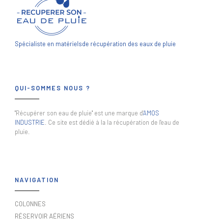
Spécialiste en matériels
de récupération des eaux de pluie
QUI-SOMMES NOUS ?
"Récupérer son eau de pluie" est une marque d'
AMOS
INDUSTRIE
. Ce site est dédié à la la récupération de l'eau de
pluie.
NAVIGATION
COLONNES
RÉSERVOIR AÉRIENS