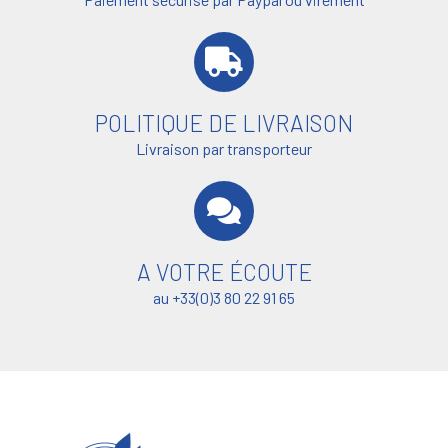
POLITIQUE DE LIVRAISON
Livraison par transporteur
A VOTRE ÉCOUTE
au +33(0)3 80 22 91 65