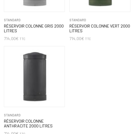
STANDARD
STANDARD
RÉSERVOIR COLONNE GRIS 2000
RÉSERVOIR COLONNE VERT 2000
LITRES
LITRES
714,00
€
714,00
€
TTC
TTC
STANDARD
RÉSERVOIR COLONNE
ANTHRACITE 2000 LITRES
714,00
€
TTC