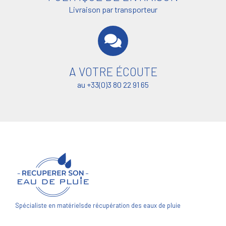
Livraison par transporteur
A VOTRE ÉCOUTE
au +33(0)3 80 22 91 65
Spécialiste en matériels
de récupération des eaux de pluie