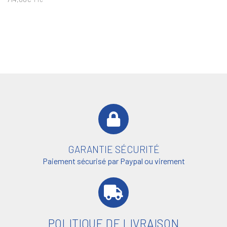
GARANTIE SÉCURITÉ
Paiement sécurisé par Paypal ou virement
POLITIQUE DE LIVRAISON