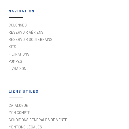
NAVIGATION
COLONNES
RÉSERVOIR AÉRIENS
RÉSERVOIR SOUTERRAINS
KITS
FILTRATIONS
POMPES
LIVRAISON
LIENS UTILES
CATALOGUE
MON COMPTE
CONDITIONS GÉNÉRALES DE VENTE
MENTIONS LÉGALES