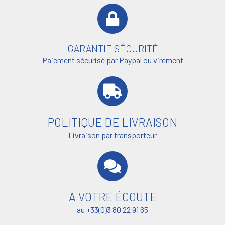
GARANTIE SÉCURITÉ
Paiement sécurisé par Paypal ou virement
POLITIQUE DE LIVRAISON
Livraison par transporteur
A VOTRE ÉCOUTE
au +33(0)3 80 22 91 65