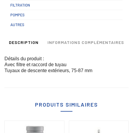
FILTRATION
POMPES
AUTRES
DESCRIPTION
INFORMATIONS COMPLÉMENTAIRES
Détails du produit :
Avec filtre et raccord de tuyau 
Tuyaux de descente extérieurs, 75-87 mm
PRODUITS SIMILAIRES