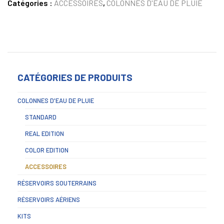
Catégories :
ACCESSOIRES
,
COLONNES D'EAU DE PLUIE
CATÉGORIES DE PRODUITS
COLONNES D'EAU DE PLUIE
STANDARD
REAL EDITION
COLOR EDITION
ACCESSOIRES
RÉSERVOIRS SOUTERRAINS
RÉSERVOIRS AÉRIENS
KITS