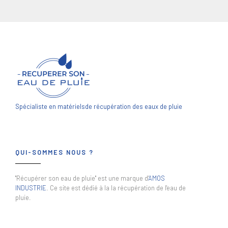
Spécialiste en matériels
de récupération des eaux de pluie
QUI-SOMMES NOUS ?
"Récupérer son eau de pluie" est une marque d'
AMOS
INDUSTRIE
. Ce site est dédié à la la récupération de l'eau de
pluie.