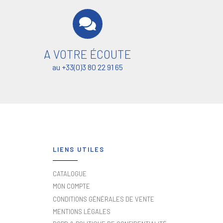
A VOTRE ÉCOUTE
au +33(0)3 80 22 91 65
LIENS UTILES
CATALOGUE
MON COMPTE
CONDITIONS GÉNÉRALES DE VENTE
MENTIONS LÉGALES