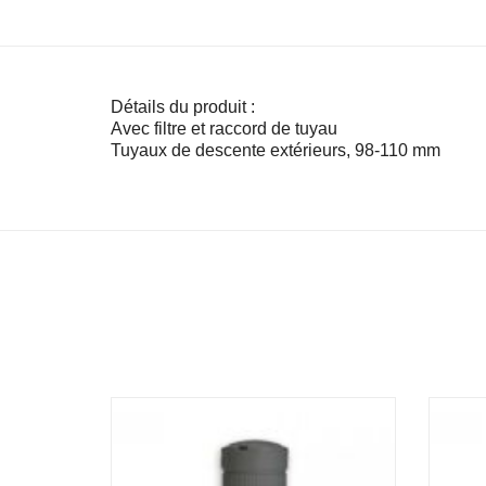
Détails du produit :
Avec filtre et raccord de tuyau 
Tuyaux de descente extérieurs, 98-110 mm