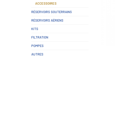
ACCESSOIRES
RÉSERVOIRS SOUTERRAINS
RÉSERVOIRS AÉRIENS
KITS
FILTRATION
POMPES
AUTRES