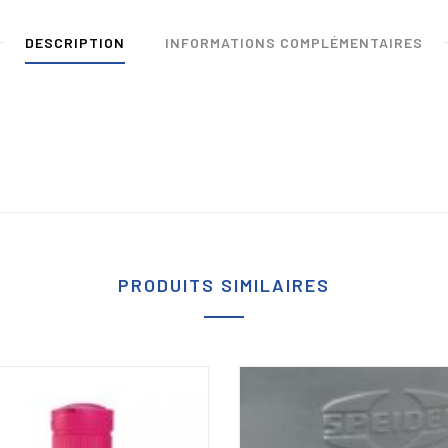
DESCRIPTION
INFORMATIONS COMPLÉMENTAIRES
PRODUITS SIMILAIRES