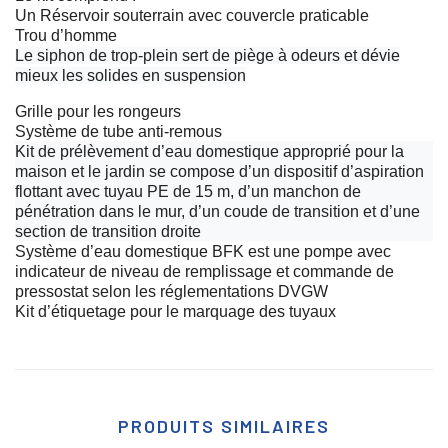
Un Réservoir souterrain avec couvercle praticable
Trou d’homme
Le siphon de trop-plein sert de piège à odeurs et dévie
mieux les solides en suspension
Grille pour les rongeurs
Système de tube anti-remous
Kit de prélèvement d’eau domestique approprié pour la
maison et le jardin se compose d’un dispositif d’aspiration
flottant avec tuyau PE de 15 m, d’un manchon de
pénétration dans le mur, d’un coude de transition et d’une
section de transition droite
Système d’eau domestique BFK est une pompe avec
indicateur de niveau de remplissage et commande de
pressostat selon les réglementations DVGW
Kit d’étiquetage pour le marquage des tuyaux
PRODUITS SIMILAIRES