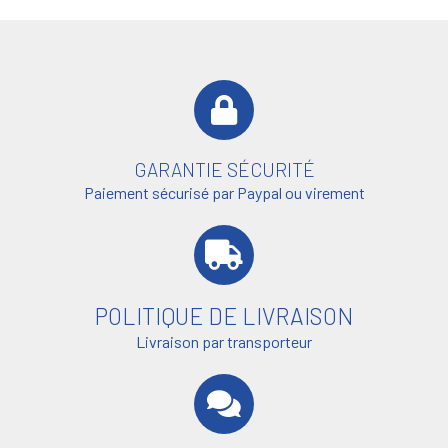
GARANTIE SÉCURITÉ
Paiement sécurisé par Paypal ou virement
POLITIQUE DE LIVRAISON
Livraison par transporteur