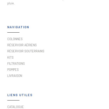
pluie.
NAVIGATION
COLONNES
RÉSERVOIR AÉRIENS
RÉSERVOIR SOUTERRAINS
KITS
FILTRATIONS
POMPES
LIVRAISON
LIENS UTILES
CATALOGUE