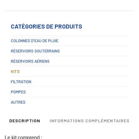
CATÉGORIES DE PRODUITS
COLONNES D'EAU DE PLUIE
RÉSERVOIRS SOUTERRAINS
RÉSERVOIRS AÉRIENS
KITS
FILTRATION
POMPES
AUTRES
DESCRIPTION
INFORMATIONS COMPLÉMENTAIRES
Le kit comprend :