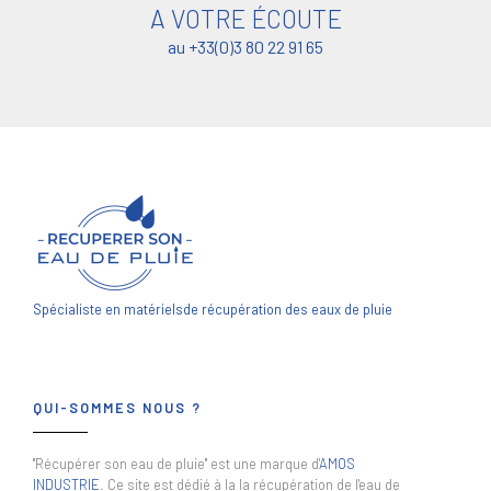
A VOTRE ÉCOUTE
au +33(0)3 80 22 91 65
Spécialiste en matériels
de récupération des eaux de pluie
QUI-SOMMES NOUS ?
"Récupérer son eau de pluie" est une marque d'
AMOS
INDUSTRIE
. Ce site est dédié à la la récupération de l'eau de