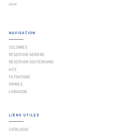
pluie.
NAVIGATION
COLONNES
RÉSERVOIR AÉRIENS
RÉSERVOIR SOUTERRAINS
KITS
FILTRATIONS
POMPES
LIVRAISON
LIENS UTILES
CATALOGUE