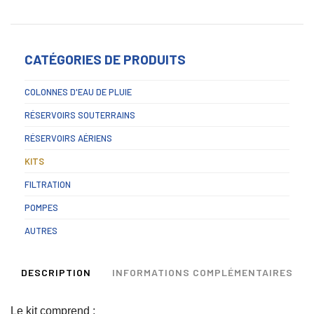
CATÉGORIES DE PRODUITS
COLONNES D'EAU DE PLUIE
RÉSERVOIRS SOUTERRAINS
RÉSERVOIRS AÉRIENS
KITS
FILTRATION
POMPES
AUTRES
DESCRIPTION
INFORMATIONS COMPLÉMENTAIRES
Le kit comprend :