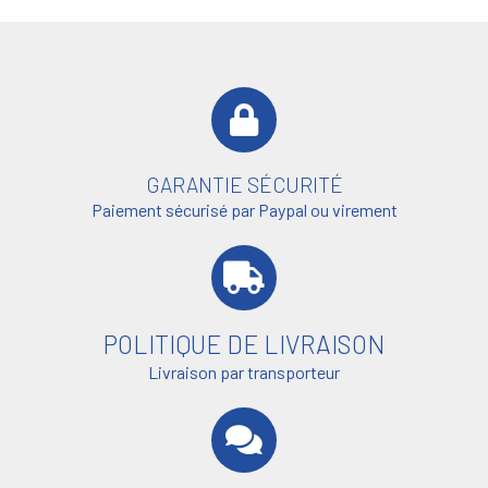
GARANTIE SÉCURITÉ
Paiement sécurisé par Paypal ou virement
POLITIQUE DE LIVRAISON
Livraison par transporteur