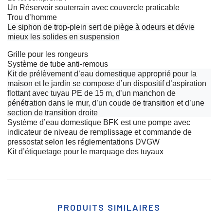
Un Réservoir souterrain avec couvercle praticable
Trou d’homme
Le siphon de trop-plein sert de piège à odeurs et dévie
mieux les solides en suspension
Grille pour les rongeurs
Système de tube anti-remous
Kit de prélèvement d’eau domestique approprié pour la
maison et le jardin se compose d’un dispositif d’aspiration
flottant avec tuyau PE de 15 m, d’un manchon de
pénétration dans le mur, d’un coude de transition et d’une
section de transition droite
Système d’eau domestique BFK est une pompe avec
indicateur de niveau de remplissage et commande de
pressostat selon les réglementations DVGW
Kit d’étiquetage pour le marquage des tuyaux
PRODUITS SIMILAIRES