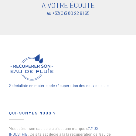
A VOTRE ÉCOUTE
au +33(0)3 80 22 91 65
Spécialiste en matériels
de récupération des eaux de pluie
QUI-SOMMES NOUS ?
"Récupérer son eau de pluie" est une marque d'
AMOS
INDUSTRIE
. Ce site est dédié à la la récupération de l'eau de