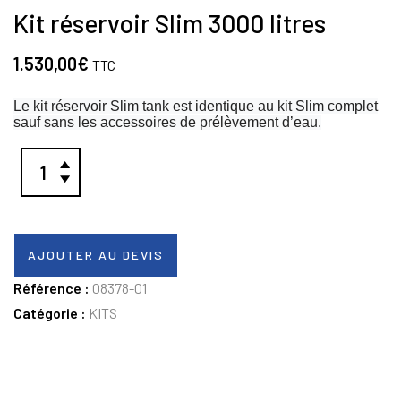
Kit réservoir Slim 3000 litres
1.530,00
€
TTC
Le kit réservoir Slim tank est identique au kit Slim complet
sauf sans les accessoires de prélèvement d’eau.
AJOUTER AU DEVIS
Référence :
08378-01
Catégorie :
KITS