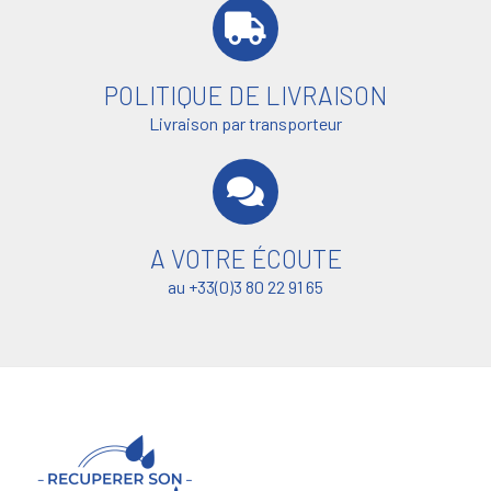
POLITIQUE DE LIVRAISON
Livraison par transporteur
A VOTRE ÉCOUTE
au +33(0)3 80 22 91 65