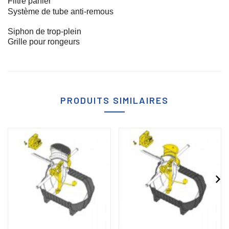
Filtre panier
Système de tube anti-remous
Siphon de trop-plein
Grille pour rongeurs
PRODUITS SIMILAIRES