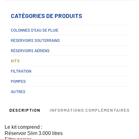
CATÉGORIES DE PRODUITS
COLONNES D'EAU DE PLUIE
RÉSERVOIRS SOUTERRAINS
RÉSERVOIRS AÉRIENS
KITS
FILTRATION
POMPES
AUTRES
DESCRIPTION
INFORMATIONS COMPLÉMENTAIRES
Le kit comprend :
Réservoir Slim 3.000 litres