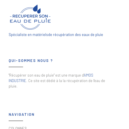
Spécialiste en matériels
de récupération des eaux de pluie
QUI-SOMMES NOUS ?
"Récupérer son eau de pluie" est une marque d'
AMOS
INDUSTRIE
. Ce site est dédié à la la récupération de l'eau de
pluie.
NAVIGATION
COLONNES