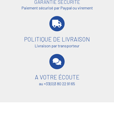
GARANTIE SÉCURITÉ
Paiement sécurisé par Paypal ou virement
POLITIQUE DE LIVRAISON
Livraison par transporteur
A VOTRE ÉCOUTE
au +33(0)3 80 22 91 65