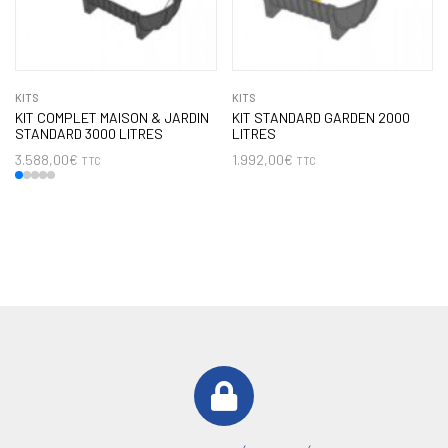
KITS
KITS
KIT COMPLET MAISON & JARDIN
KIT STANDARD GARDEN 2000
STANDARD 3000 LITRES
LITRES
3.588,00
€
1.992,00
€
TTC
TTC