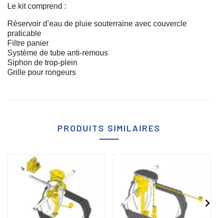
Le kit comprend :
Réservoir d’eau de pluie souterraine avec couvercle
praticable
Filtre panier
Système de tube anti-remous
Siphon de trop-plein
Grille pour rongeurs
PRODUITS SIMILAIRES