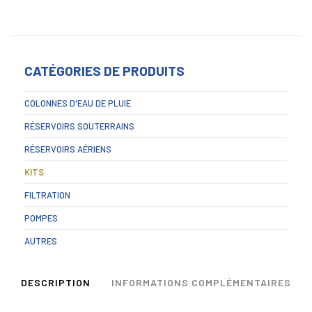
CATÉGORIES DE PRODUITS
COLONNES D'EAU DE PLUIE
RÉSERVOIRS SOUTERRAINS
RÉSERVOIRS AÉRIENS
KITS
FILTRATION
POMPES
AUTRES
DESCRIPTION
INFORMATIONS COMPLÉMENTAIRES