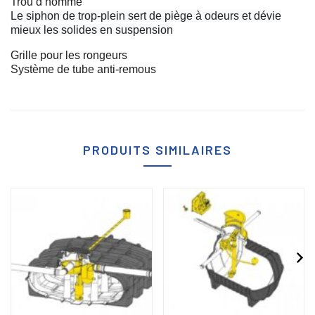
Trou d’homme
Le siphon de trop-plein sert de piège à odeurs et dévie
mieux les solides en suspension
Grille pour les rongeurs
Système de tube anti-remous
PRODUITS SIMILAIRES