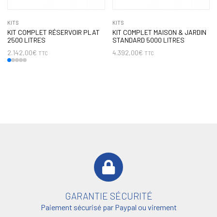
KITS
KITS
KIT COMPLET RÉSERVOIR PLAT
KIT COMPLET MAISON & JARDIN
2500 LITRES
STANDARD 5000 LITRES
2.142,00
€
4.392,00
€
TTC
TTC
GARANTIE SÉCURITÉ
Paiement sécurisé par Paypal ou virement