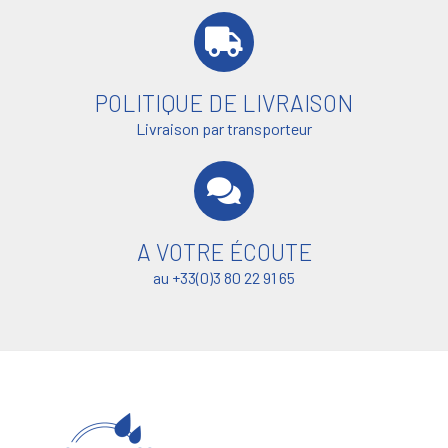
POLITIQUE DE LIVRAISON
Livraison par transporteur
A VOTRE ÉCOUTE
au +33(0)3 80 22 91 65