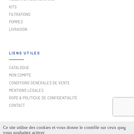
KITS
FILTRATIONS
POMPES
LIVRAISON
LIENS UTILES
CATALOGUE
MON COMPTE
CONDITIONS GÉNÉRALES DE VENTE
MENTIONS LÉGALES
RGPD & POLITIQUE DE CONFIDENTIALITÉ
CONTACT
Ce site utilise des cookies et vous donne le contrôle sur ceux que
X
vous souhaitez activer