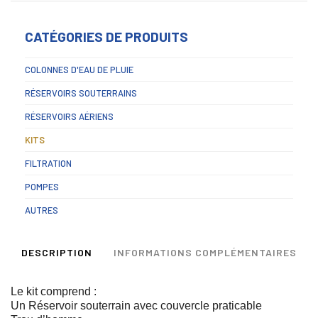
CATÉGORIES DE PRODUITS
COLONNES D'EAU DE PLUIE
RÉSERVOIRS SOUTERRAINS
RÉSERVOIRS AÉRIENS
KITS
FILTRATION
POMPES
AUTRES
DESCRIPTION
INFORMATIONS COMPLÉMENTAIRES
Le kit comprend :
Un Réservoir souterrain avec couvercle praticable