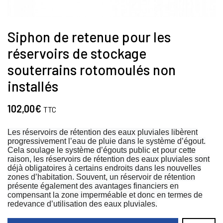
Siphon de retenue pour les
réservoirs de stockage
souterrains rotomoulés non
installés
102,00
€
TTC
Les réservoirs de rétention des eaux pluviales libèrent
progressivement l’eau de pluie dans le système d’égout.
Cela soulage le système d’égouts public et pour cette
raison, les réservoirs de rétention des eaux pluviales sont
déjà obligatoires à certains endroits dans les nouvelles
zones d’habitation. Souvent, un réservoir de rétention
présente également des avantages financiers en
compensant la zone imperméable et donc en termes de
redevance d’utilisation des eaux pluviales.