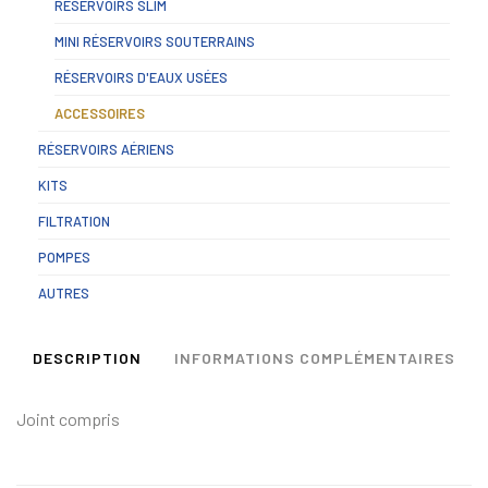
RÉSERVOIRS SLIM
MINI RÉSERVOIRS SOUTERRAINS
RÉSERVOIRS D'EAUX USÉES
ACCESSOIRES
RÉSERVOIRS AÉRIENS
KITS
FILTRATION
POMPES
AUTRES
DESCRIPTION
INFORMATIONS COMPLÉMENTAIRES
Joint compris