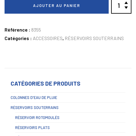
AJOUTER AU PANIER
Référence :
8355
Catégories :
ACCESSOIRES
,
RÉSERVOIRS SOUTERRAINS
CATÉGORIES DE PRODUITS
COLONNES D'EAU DE PLUIE
RÉSERVOIRS SOUTERRAINS
RÉSERVOIR ROTOMOULÉS
RÉSERVOIRS PLATS