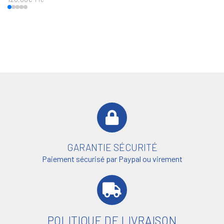
GARANTIE SÉCURITÉ
Paiement sécurisé par Paypal ou virement
POLITIQUE DE LIVRAISON