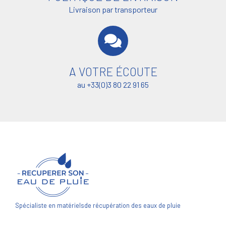
Livraison par transporteur
A VOTRE ÉCOUTE
au +33(0)3 80 22 91 65
Spécialiste en matériels
de récupération des eaux de pluie