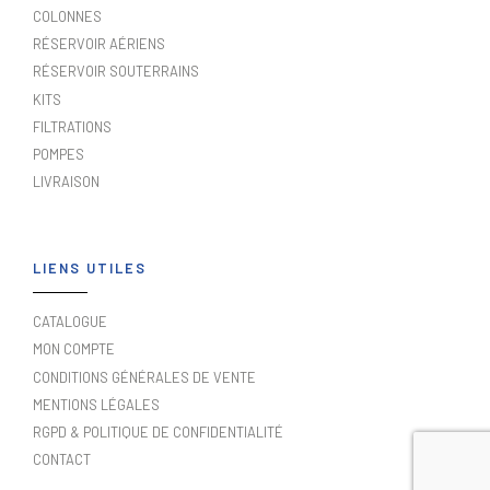
COLONNES
RÉSERVOIR AÉRIENS
RÉSERVOIR SOUTERRAINS
KITS
FILTRATIONS
POMPES
LIVRAISON
LIENS UTILES
CATALOGUE
MON COMPTE
CONDITIONS GÉNÉRALES DE VENTE
MENTIONS LÉGALES
RGPD & POLITIQUE DE CONFIDENTIALITÉ
CONTACT