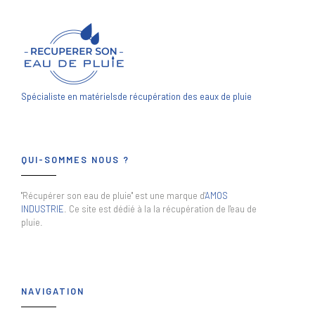
Spécialiste en matériels
de récupération des eaux de pluie
QUI-SOMMES NOUS ?
"Récupérer son eau de pluie" est une marque d'
AMOS
INDUSTRIE
. Ce site est dédié à la la récupération de l'eau de
pluie.
NAVIGATION