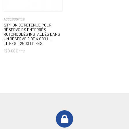
ACCESSOIRES
SIPHON DE RETENUE POUR
RÉSERVOIRS ENTERRÉS
ROTOMOULÉS INSTALLÉS DANS
UN RÉSERVOIR DE 4 000 L :
LITRES – 2500 LITRES
120,00
€
TTC