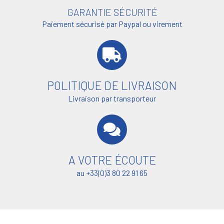
GARANTIE SÉCURITÉ
Paiement sécurisé par Paypal ou virement
POLITIQUE DE LIVRAISON
Livraison par transporteur
A VOTRE ÉCOUTE
au +33(0)3 80 22 91 65