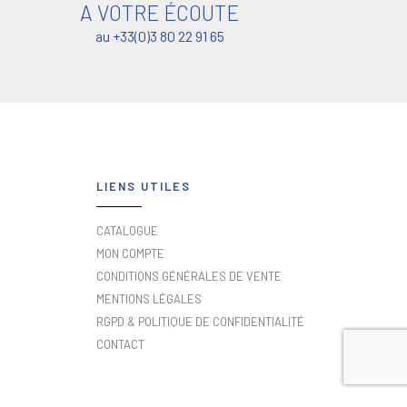
A VOTRE ÉCOUTE
au +33(0)3 80 22 91 65
LIENS UTILES
CATALOGUE
MON COMPTE
CONDITIONS GÉNÉRALES DE VENTE
MENTIONS LÉGALES
RGPD & POLITIQUE DE CONFIDENTIALITÉ
CONTACT