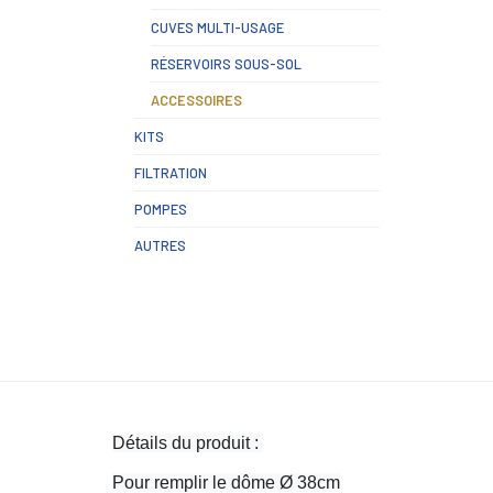
CUVES MULTI-USAGE
RÉSERVOIRS SOUS-SOL
ACCESSOIRES
KITS
FILTRATION
POMPES
AUTRES
Détails du produit : 
Pour remplir le dôme Ø 38cm