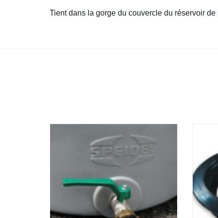
Tient dans la gorge du couvercle du réservoir de