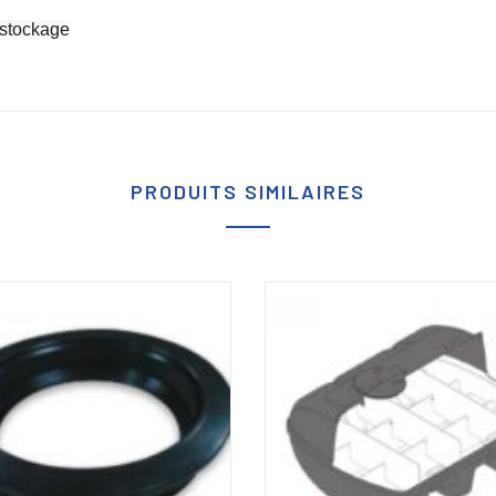
 stockage
PRODUITS SIMILAIRES