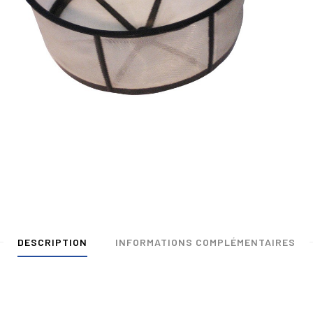
DESCRIPTION
INFORMATIONS COMPLÉMENTAIRES