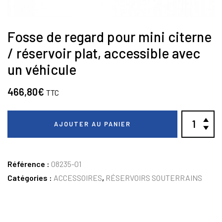
Fosse de regard pour mini citerne
/ réservoir plat, accessible avec
un véhicule
466,80
€
TTC
AJOUTER AU PANIER
Référence :
08235-01
Catégories :
ACCESSOIRES
,
RÉSERVOIRS SOUTERRAINS