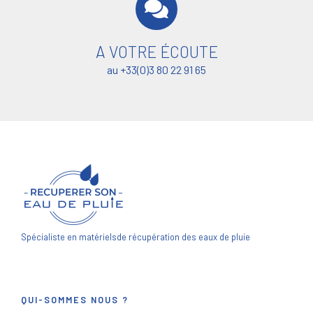
A VOTRE ÉCOUTE
au +33(0)3 80 22 91 65
Spécialiste en matériels
de récupération des eaux de pluie
QUI-SOMMES NOUS ?