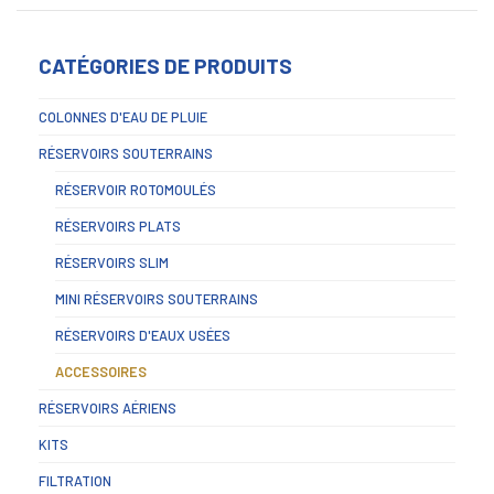
CATÉGORIES DE PRODUITS
COLONNES D'EAU DE PLUIE
RÉSERVOIRS SOUTERRAINS
RÉSERVOIR ROTOMOULÉS
RÉSERVOIRS PLATS
RÉSERVOIRS SLIM
MINI RÉSERVOIRS SOUTERRAINS
RÉSERVOIRS D'EAUX USÉES
ACCESSOIRES
RÉSERVOIRS AÉRIENS
KITS
FILTRATION