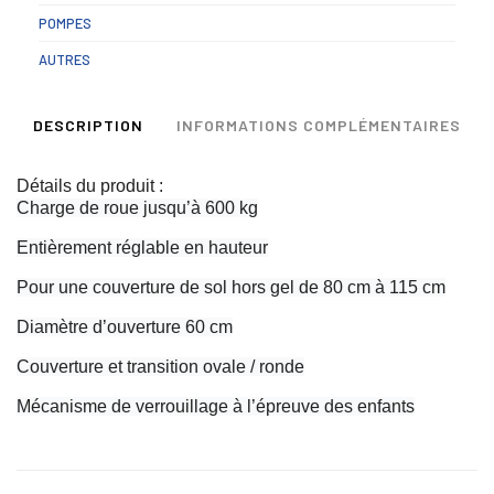
POMPES
AUTRES
DESCRIPTION
INFORMATIONS COMPLÉMENTAIRES
Détails du produit :
Charge de roue jusqu’à 600 kg
Entièrement réglable en hauteur
Pour une couverture de sol hors gel de 80 cm à 115 cm
Diamètre d’ouverture 60 cm
Couverture et transition ovale / ronde
Mécanisme de verrouillage à l’épreuve des enfants