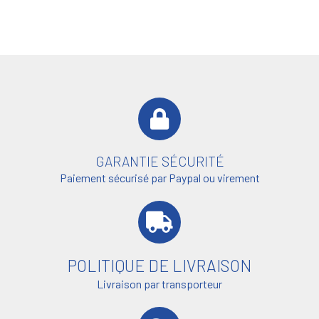
GARANTIE SÉCURITÉ
Paiement sécurisé par Paypal ou virement
POLITIQUE DE LIVRAISON
Livraison par transporteur