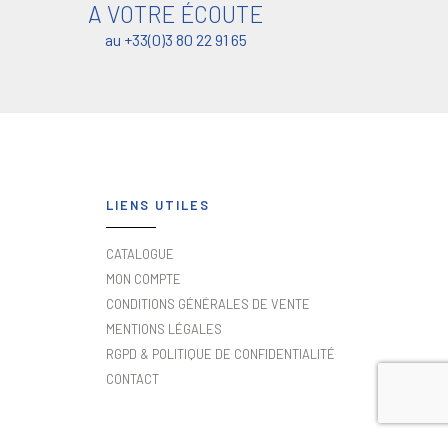
A VOTRE ÉCOUTE
au +33(0)3 80 22 91 65
LIENS UTILES
CATALOGUE
MON COMPTE
CONDITIONS GÉNÉRALES DE VENTE
MENTIONS LÉGALES
RGPD & POLITIQUE DE CONFIDENTIALITÉ
CONTACT