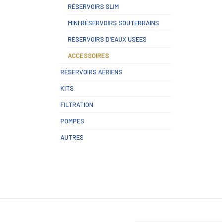
RÉSERVOIRS SLIM
MINI RÉSERVOIRS SOUTERRAINS
RÉSERVOIRS D'EAUX USÉES
ACCESSOIRES
RÉSERVOIRS AÉRIENS
KITS
FILTRATION
POMPES
AUTRES