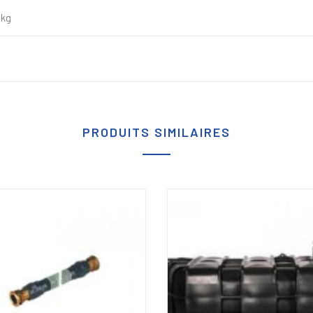
 kg
PRODUITS SIMILAIRES