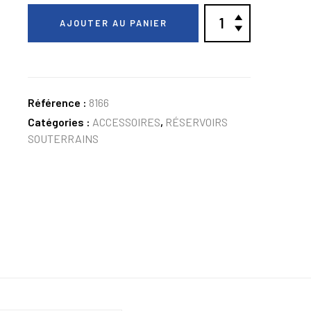
AJOUTER AU PANIER
Référence :
8166
Catégories :
ACCESSOIRES
,
RÉSERVOIRS
SOUTERRAINS