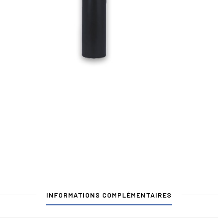
INFORMATIONS COMPLÉMENTAIRES