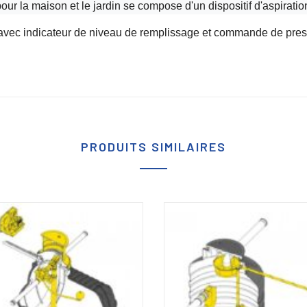
r la maison et le jardin se compose d'un dispositif d'aspiration
ec indicateur de niveau de remplissage et commande de pres
PRODUITS SIMILAIRES