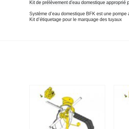
Kit de prélèvement d'eau domestique approprié pou
Système d’eau domestique BFK est une pompe av
Kit d’étiquetage pour le marquage des tuyaux