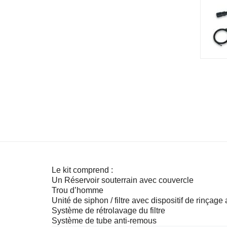
Le kit comprend :
Un Réservoir souterrain avec couvercle
Trou d’homme
Unité de siphon / filtre avec dispositif de rinçag
Système de rétrolavage du filtre
Système de tube anti-remous