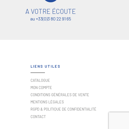
A VOTRE ÉCOUTE
au +33(0)3 80 22 91 65
LIENS UTILES
CATALOGUE
MON COMPTE
CONDITIONS GÉNÉRALES DE VENTE
MENTIONS LÉGALES
RGPD & POLITIQUE DE CONFIDENTIALITÉ
CONTACT