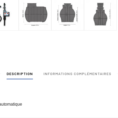
DESCRIPTION
INFORMATIONS COMPLÉMENTAIRES
e automatique