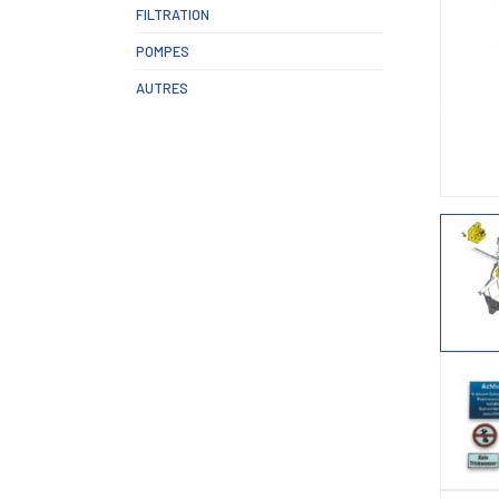
FILTRATION
POMPES
AUTRES