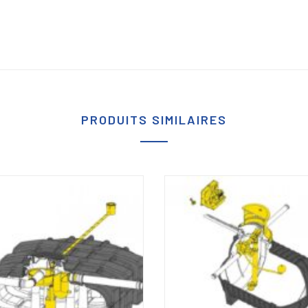
PRODUITS SIMILAIRES