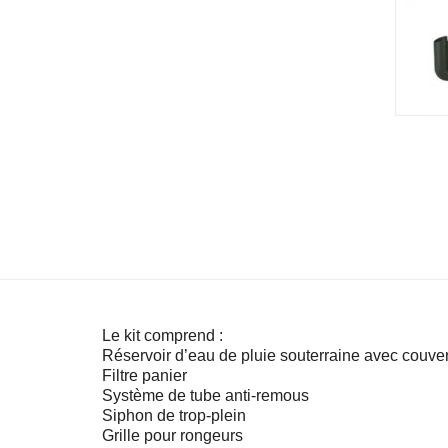
Le kit comprend :
Réservoir d’eau de pluie souterraine avec couver
Filtre panier
Système de tube anti-remous
Siphon de trop-plein
Grille pour rongeurs