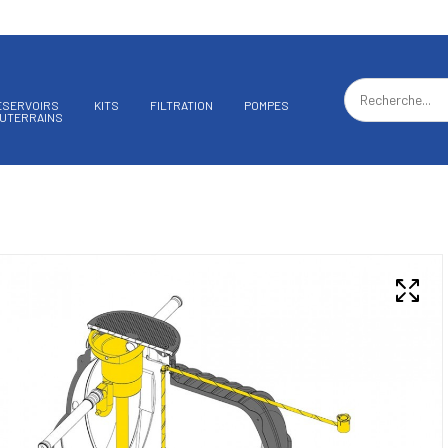
ÉSERVOIRS
KITS
FILTRATION
POMPES
UTERRAINS