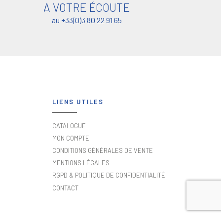
A VOTRE ÉCOUTE
au +33(0)3 80 22 91 65
LIENS UTILES
CATALOGUE
MON COMPTE
CONDITIONS GÉNÉRALES DE VENTE
MENTIONS LÉGALES
RGPD & POLITIQUE DE CONFIDENTIALITÉ
CONTACT