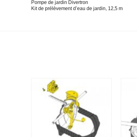
Pompe de jardin Divertron
Kit de prélèvement d’eau de jardin, 12,5 m