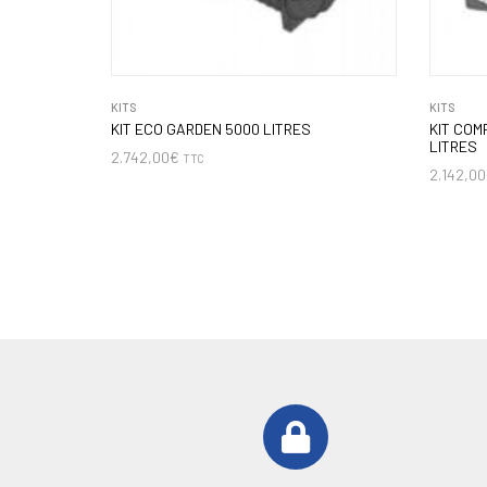
KITS
KITS
KIT ECO GARDEN 5000 LITRES
KIT COM
LITRES
2.742,00
€
TTC
2.142,00