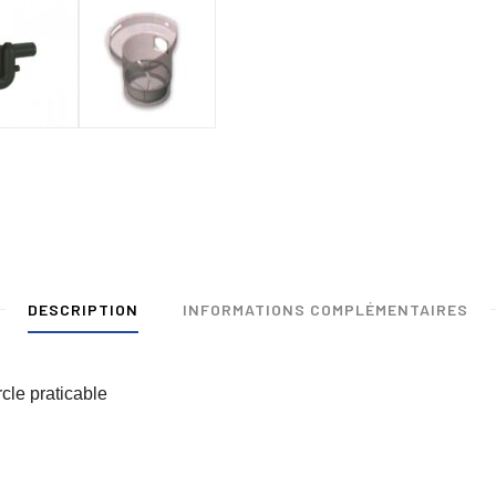
DESCRIPTION
INFORMATIONS COMPLÉMENTAIRES
cle praticable