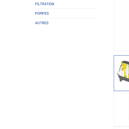
FILTRATION
POMPES
AUTRES