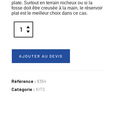
plate. Surtout en terrain rocheux ou si la
fosse doit être creusée à la main, le réservoir
plat est le meilleur choix dans ce cas.
AJOUTER AU DEVIS
Référence :
8364
Catégorie :
KITS