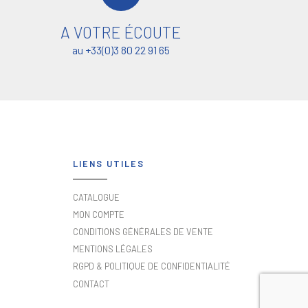
A VOTRE ÉCOUTE
au +33(0)3 80 22 91 65
LIENS UTILES
CATALOGUE
MON COMPTE
CONDITIONS GÉNÉRALES DE VENTE
MENTIONS LÉGALES
RGPD & POLITIQUE DE CONFIDENTIALITÉ
CONTACT