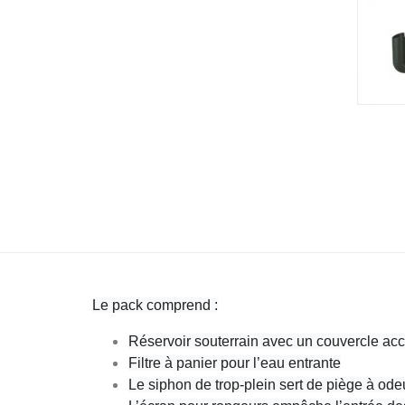
Le pack comprend :
Réservoir souterrain avec un couvercle acc
Filtre à panier pour l’eau entrante
Le siphon de trop-plein sert de piège à od