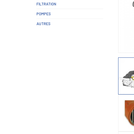
FILTRATION
POMPES
AUTRES