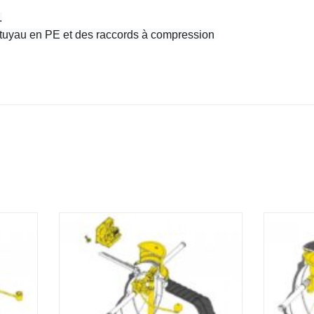
.
 tuyau en PE et des raccords à compression