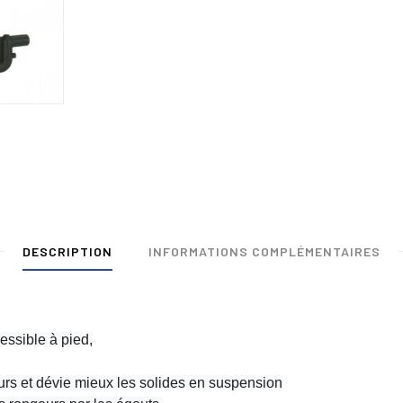
DESCRIPTION
INFORMATIONS COMPLÉMENTAIRES
essible à pied,
eurs et dévie mieux les solides en suspension