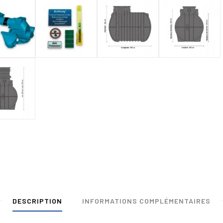
DESCRIPTION
INFORMATIONS COMPLÉMENTAIRES