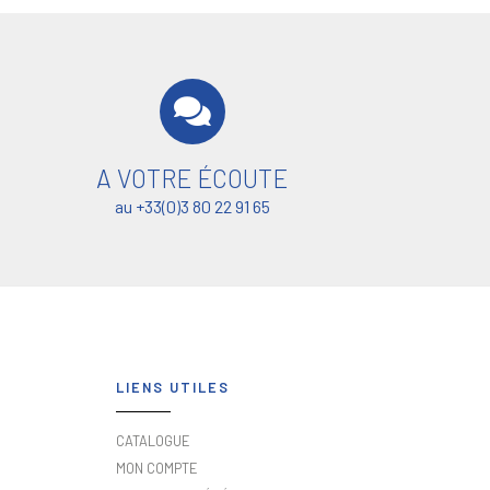
A VOTRE ÉCOUTE
au +33(0)3 80 22 91 65
LIENS UTILES
CATALOGUE
MON COMPTE