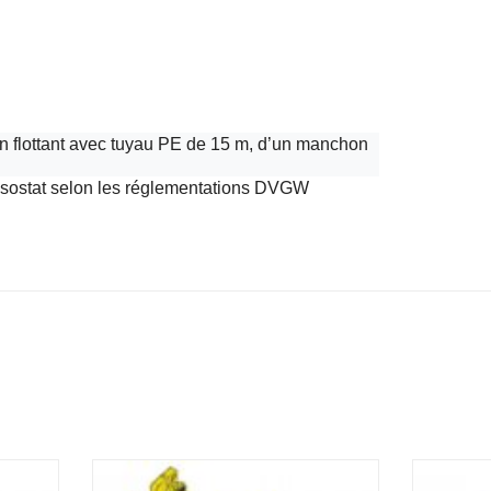
on flottant avec tuyau PE de 15 m, d’un manchon
sostat selon les réglementations DVGW