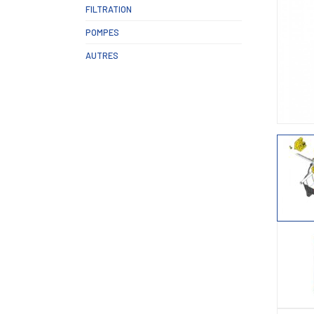
FILTRATION
POMPES
AUTRES