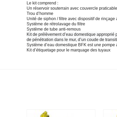
Le kit comprend :
Un réservoir souterrain avec couvercle praticabl
Trou d’homme
Unité de siphon / filtre avec dispositif de rinçag
Système de rétrolavage du filtre
Système de tube anti-remous
Kit de prélèvement d’eau domestique approprié po
de pénétration dans le mur, d’un coude de transiti
Système d’eau domestique BFK est une pompe av
Kit d’étiquetage pour le marquage des tuyaux