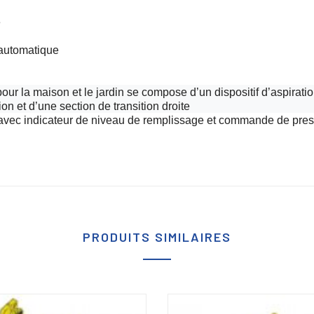
e
e automatique
ur la maison et le jardin se compose d’un dispositif d’aspirati
on et d’une section de transition droite
ec indicateur de niveau de remplissage et commande de pres
PRODUITS SIMILAIRES