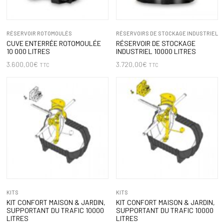
RÉSERVOIR ROTOMOULÉS
RÉSERVOIRS DE STOCKAGE INDUSTRIEL
CUVE ENTERRÉE ROTOMOULÉE
RÉSERVOIR DE STOCKAGE
10 000 LITRES
INDUSTRIEL 10000 LITRES
3.600,00
€
3.720,00
€
TTC
TTC
KITS
KITS
KIT CONFORT MAISON & JARDIN,
KIT CONFORT MAISON & JARDIN,
SUPPORTANT DU TRAFIC 10000
SUPPORTANT DU TRAFIC 10000
LITRES
LITRES