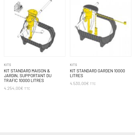
KITS
KITS
KIT STANDARD MAISON &
KIT STANDARD GARDEN 10000
JARDIN, SUPPORTANT DU
LITRES
TRAFIC 10000 LITRES
4.530,00
€
TTC
4.254,00
€
TTC