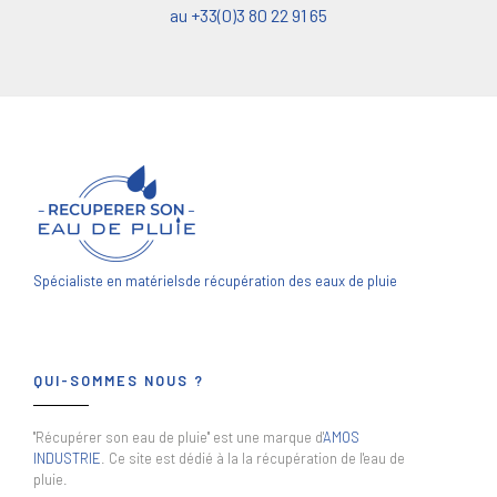
au +33(0)3 80 22 91 65
Spécialiste en matériels
de récupération des eaux de pluie
QUI-SOMMES NOUS ?
"Récupérer son eau de pluie" est une marque d'
AMOS
INDUSTRIE
. Ce site est dédié à la la récupération de l'eau de
pluie.