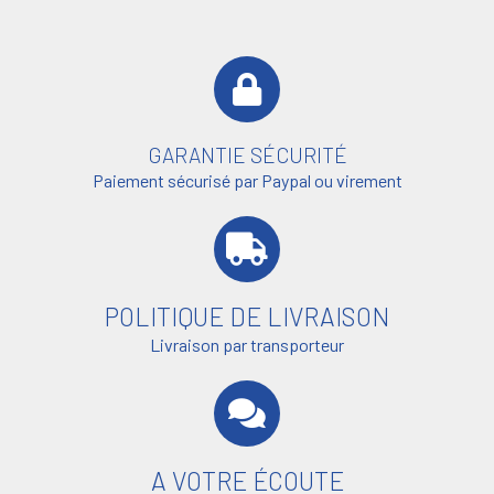
GARANTIE SÉCURITÉ
Paiement sécurisé par Paypal ou virement
POLITIQUE DE LIVRAISON
Livraison par transporteur
A VOTRE ÉCOUTE