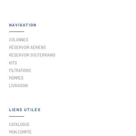
NAVIGATION
COLONNES
RÉSERVOIR AÉRIENS
RÉSERVOIR SOUTERRAINS
KITS
FILTRATIONS
POMPES
LIVRAISON
LIENS UTILES
CATALOGUE
MON COMPTE