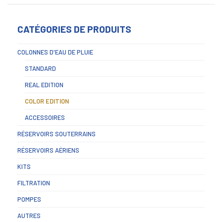
CATÉGORIES DE PRODUITS
COLONNES D'EAU DE PLUIE
STANDARD
REAL EDITION
COLOR EDITION
ACCESSOIRES
RÉSERVOIRS SOUTERRAINS
RÉSERVOIRS AÉRIENS
KITS
FILTRATION
POMPES
AUTRES