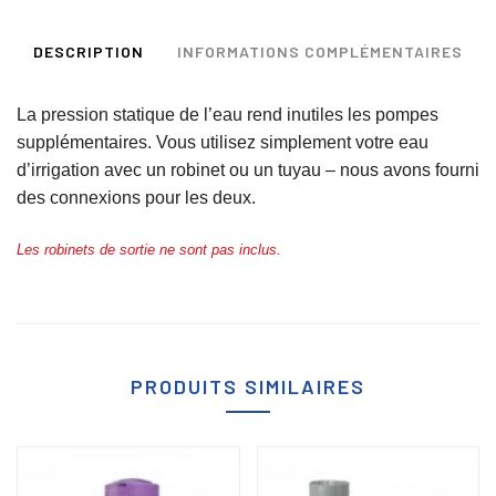
DESCRIPTION
INFORMATIONS COMPLÉMENTAIRES
La pression statique de l’eau rend inutiles les pompes
supplémentaires. Vous utilisez simplement votre eau
d’irrigation avec un robinet ou un tuyau – nous avons fourni
des connexions pour les deux.
Les robinets de sortie ne sont pas inclus.
PRODUITS SIMILAIRES