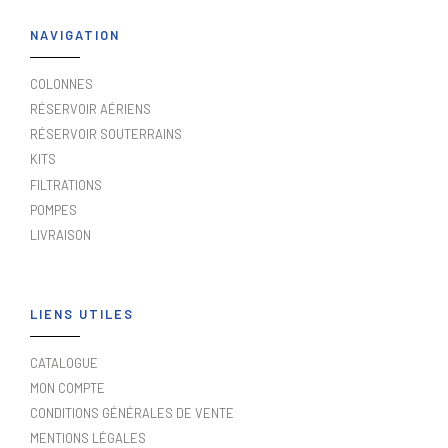
NAVIGATION
COLONNES
RÉSERVOIR AÉRIENS
RÉSERVOIR SOUTERRAINS
KITS
FILTRATIONS
POMPES
LIVRAISON
LIENS UTILES
CATALOGUE
MON COMPTE
CONDITIONS GÉNÉRALES DE VENTE
MENTIONS LÉGALES