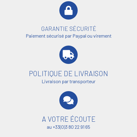
GARANTIE SÉCURITÉ
Paiement sécurisé par Paypal ou virement
POLITIQUE DE LIVRAISON
Livraison par transporteur
A VOTRE ÉCOUTE
au +33(0)3 80 22 91 65