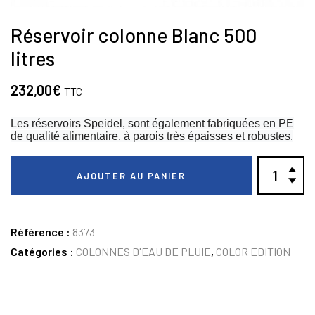
Réservoir colonne Blanc 500
litres
232,00
€
TTC
Les réservoirs Speidel, sont également fabriquées en PE
de qualité alimentaire, à parois très épaisses et robustes.
AJOUTER AU PANIER
Référence :
8373
Catégories :
COLONNES D'EAU DE PLUIE
,
COLOR EDITION