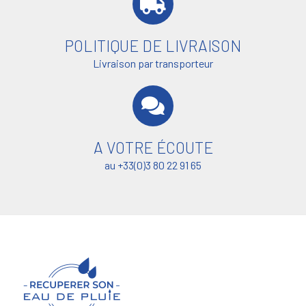
POLITIQUE DE LIVRAISON
Livraison par transporteur
A VOTRE ÉCOUTE
au +33(0)3 80 22 91 65