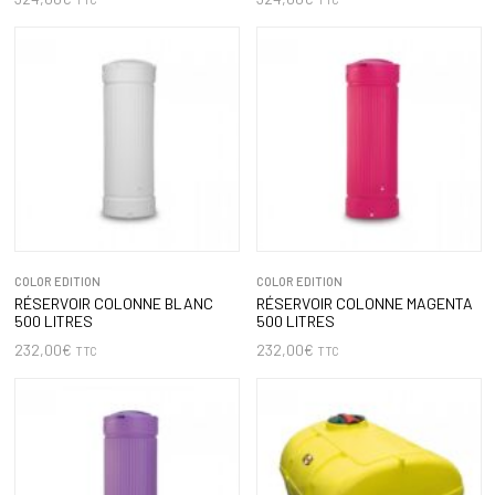
COLOR EDITION
COLOR EDITION
RÉSERVOIR COLONNE BLANC
RÉSERVOIR COLONNE MAGENTA
500 LITRES
500 LITRES
232,00
€
232,00
€
TTC
TTC