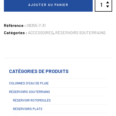
AJOUTER AU PANIER
Référence :
08355-7-31
Catégories :
ACCESSOIRES
,
RÉSERVOIRS SOUTERRAINS
CATÉGORIES DE PRODUITS
COLONNES D'EAU DE PLUIE
RÉSERVOIRS SOUTERRAINS
RÉSERVOIR ROTOMOULÉS
RÉSERVOIRS PLATS