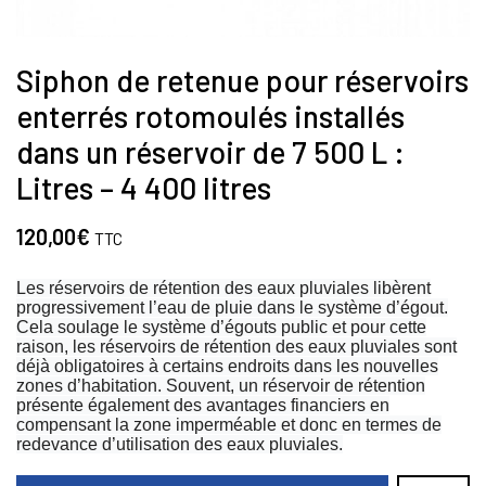
Siphon de retenue pour réservoirs
enterrés rotomoulés installés
dans un réservoir de 7 500 L :
Litres – 4 400 litres
120,00
€
TTC
Les réservoirs de rétention des eaux pluviales libèrent
progressivement l’eau de pluie dans le système d’égout.
Cela soulage le système d’égouts public et pour cette
raison, les réservoirs de rétention des eaux pluviales sont
déjà obligatoires à certains endroits dans les nouvelles
zones d’habitation. Souvent, un réservoir de rétention
présente également des avantages financiers en
compensant la zone imperméable et donc en termes de
redevance d’utilisation des eaux pluviales.