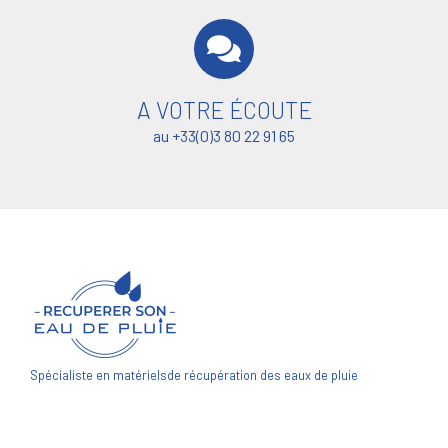
A VOTRE ÉCOUTE
au +33(0)3 80 22 91 65
Spécialiste en matériels
de récupération des eaux de pluie