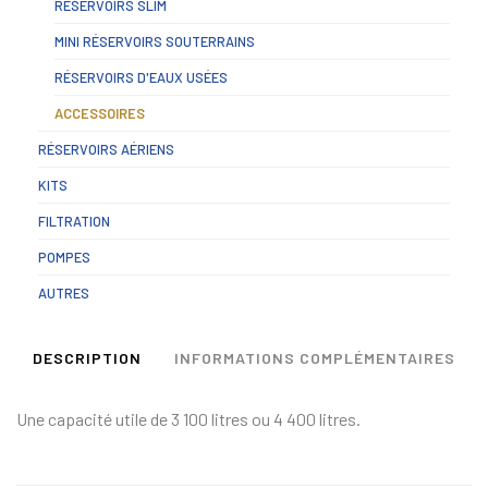
RÉSERVOIRS SLIM
MINI RÉSERVOIRS SOUTERRAINS
RÉSERVOIRS D'EAUX USÉES
ACCESSOIRES
RÉSERVOIRS AÉRIENS
KITS
FILTRATION
POMPES
AUTRES
DESCRIPTION
INFORMATIONS COMPLÉMENTAIRES
Une capacité utile de 3 100 litres ou 4 400 litres.