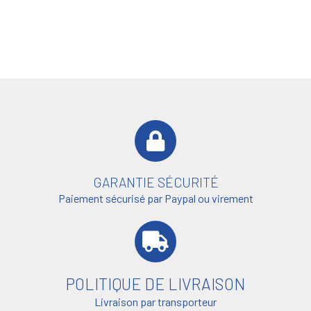
GARANTIE SÉCURITÉ
Paiement sécurisé par Paypal ou virement
POLITIQUE DE LIVRAISON
Livraison par transporteur