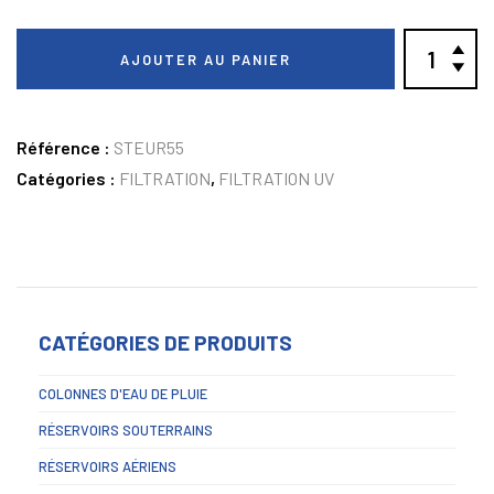
AJOUTER AU PANIER
Référence :
STEUR55
Catégories :
FILTRATION
,
FILTRATION UV
CATÉGORIES DE PRODUITS
COLONNES D'EAU DE PLUIE
RÉSERVOIRS SOUTERRAINS
RÉSERVOIRS AÉRIENS