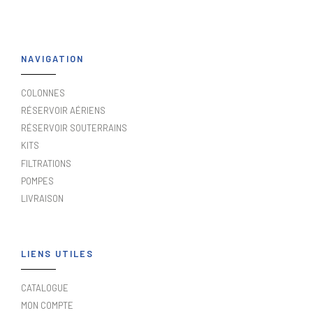
NAVIGATION
COLONNES
RÉSERVOIR AÉRIENS
RÉSERVOIR SOUTERRAINS
KITS
FILTRATIONS
POMPES
LIVRAISON
LIENS UTILES
CATALOGUE
MON COMPTE