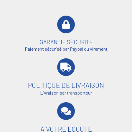
GARANTIE SÉCURITÉ
Paiement sécurisé par Paypal ou virement
POLITIQUE DE LIVRAISON
Livraison par transporteur
A VOTRE ÉCOUTE