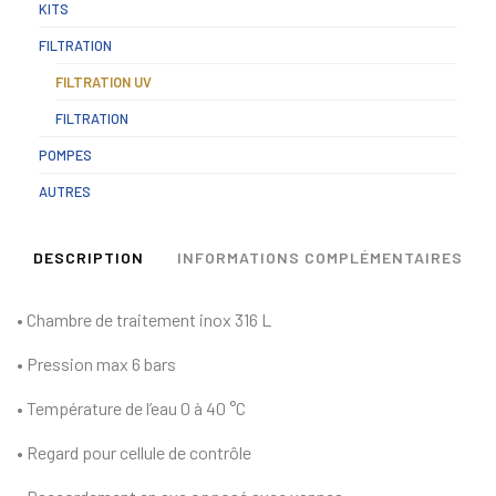
KITS
FILTRATION
FILTRATION UV
FILTRATION
POMPES
AUTRES
DESCRIPTION
INFORMATIONS COMPLÉMENTAIRES
• Chambre de traitement inox 316 L
• Pression max 6 bars
• Température de l’eau 0 à 40 °C
• Regard pour cellule de contrôle