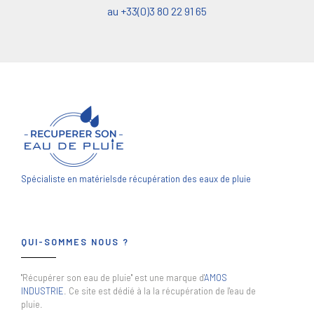
au +33(0)3 80 22 91 65
Spécialiste en matériels
de récupération des eaux de pluie
QUI-SOMMES NOUS ?
"Récupérer son eau de pluie" est une marque d'
AMOS
INDUSTRIE
. Ce site est dédié à la la récupération de l'eau de
pluie.