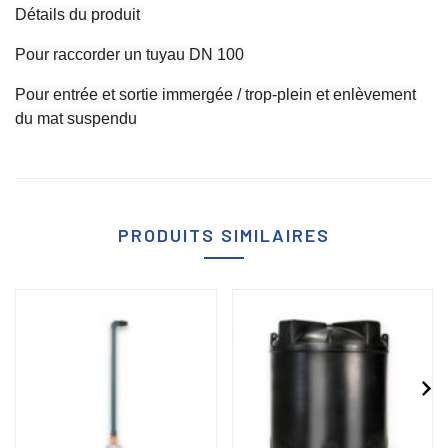
Détails du produit 
Pour raccorder un tuyau DN 100
Pour entrée et sortie immergée / trop-plein et enlèvement
du mat suspendu
PRODUITS SIMILAIRES