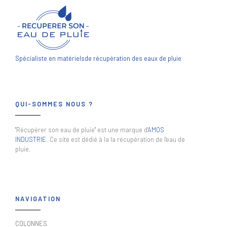
Spécialiste en matériels
de récupération des eaux de pluie
QUI-SOMMES NOUS ?
"Récupérer son eau de pluie" est une marque d'
AMOS
INDUSTRIE
. Ce site est dédié à la la récupération de l'eau de
pluie.
NAVIGATION
COLONNES