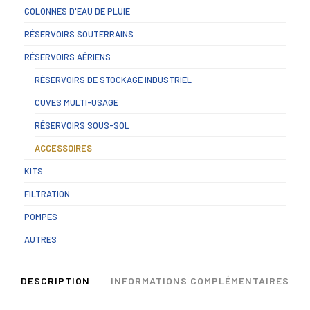
COLONNES D'EAU DE PLUIE
RÉSERVOIRS SOUTERRAINS
RÉSERVOIRS AÉRIENS
RÉSERVOIRS DE STOCKAGE INDUSTRIEL
CUVES MULTI-USAGE
RÉSERVOIRS SOUS-SOL
ACCESSOIRES
KITS
FILTRATION
POMPES
AUTRES
DESCRIPTION
INFORMATIONS COMPLÉMENTAIRES