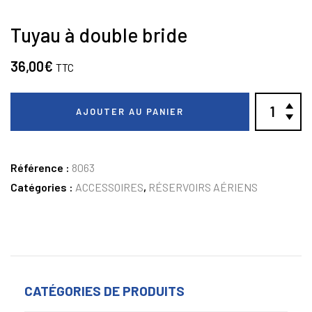
Tuyau à double bride
36,00
€
TTC
AJOUTER AU PANIER
Référence :
8063
Catégories :
ACCESSOIRES
,
RÉSERVOIRS AÉRIENS
CATÉGORIES DE PRODUITS