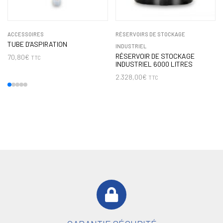
ACCESSOIRES
RÉSERVOIRS DE STOCKAGE
TUBE D’ASPIRATION
INDUSTRIEL
RÉSERVOIR DE STOCKAGE
70,80
€
TTC
INDUSTRIEL 6000 LITRES
2.328,00
€
TTC