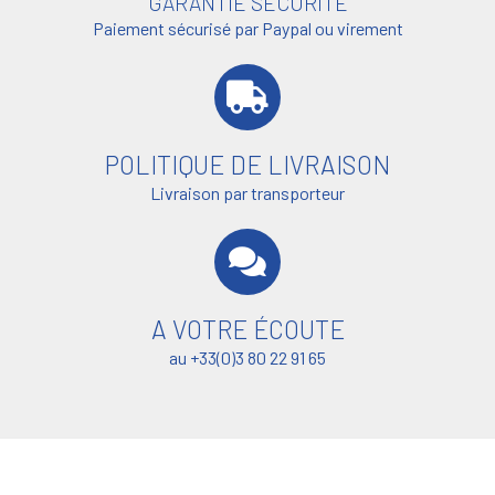
GARANTIE SÉCURITÉ
Paiement sécurisé par Paypal ou virement
POLITIQUE DE LIVRAISON
Livraison par transporteur
A VOTRE ÉCOUTE
au +33(0)3 80 22 91 65