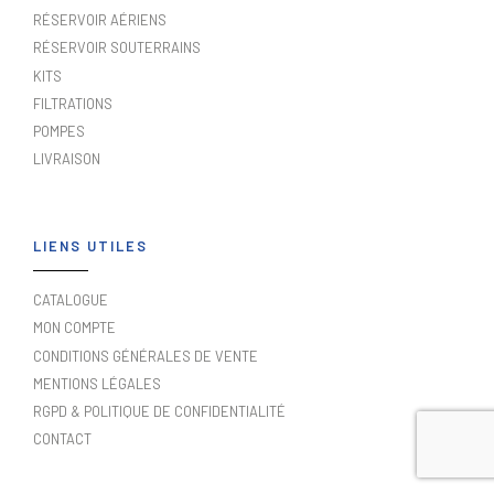
RÉSERVOIR AÉRIENS
RÉSERVOIR SOUTERRAINS
KITS
FILTRATIONS
POMPES
LIVRAISON
LIENS UTILES
CATALOGUE
MON COMPTE
CONDITIONS GÉNÉRALES DE VENTE
MENTIONS LÉGALES
RGPD & POLITIQUE DE CONFIDENTIALITÉ
CONTACT