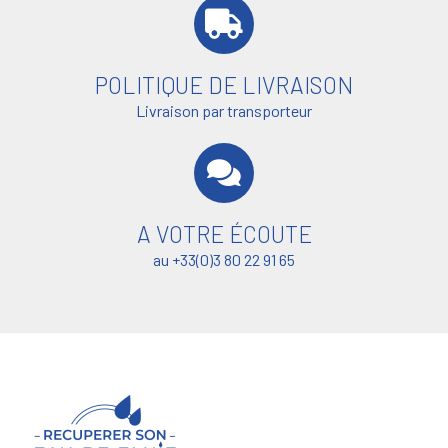
POLITIQUE DE LIVRAISON
Livraison par transporteur
A VOTRE ÉCOUTE
au +33(0)3 80 22 91 65