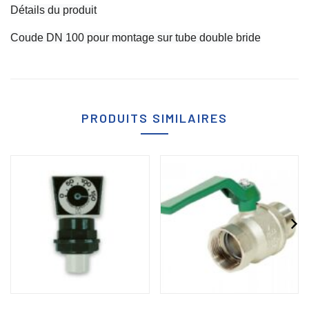
Détails du produit
Coude DN 100 pour montage sur tube double bride
PRODUITS SIMILAIRES