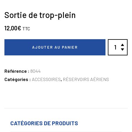
Sortie de trop-plein
12,00
€
TTC
AJOUTER AU PANIER
Référence :
8044
Catégories :
ACCESSOIRES
,
RÉSERVOIRS AÉRIENS
CATÉGORIES DE PRODUITS