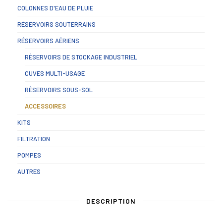
COLONNES D'EAU DE PLUIE
RÉSERVOIRS SOUTERRAINS
RÉSERVOIRS AÉRIENS
RÉSERVOIRS DE STOCKAGE INDUSTRIEL
CUVES MULTI-USAGE
RÉSERVOIRS SOUS-SOL
ACCESSOIRES
KITS
FILTRATION
POMPES
AUTRES
DESCRIPTION