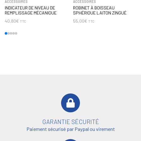
ACCESSOIRES
ACCESSOIRES
INDICATEUR DE NIVEAU DE
ROBINET À BOISSEAU
REMPLISSAGE MÉCANIQUE
SPHÉRIQUE LAITON ZINGUÉ
40,80
€
55,00
€
TTC
TTC
GARANTIE SÉCURITÉ
Paiement sécurisé par Paypal ou virement