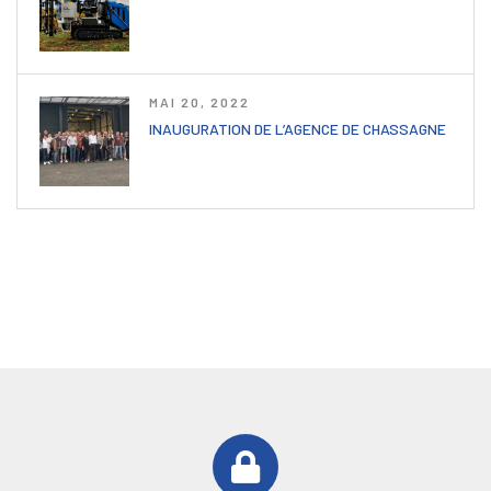
MAI 20, 2022
INAUGURATION DE L’AGENCE DE CHASSAGNE