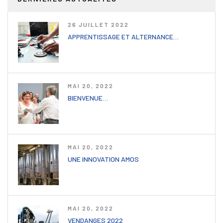
26 JUILLET 2022
APPRENTISSAGE ET ALTERNANCE…
MAI 20, 2022
BIENVENUE…
MAI 20, 2022
UNE INNOVATION AMOS
MAI 20, 2022
VENDANGES 2022