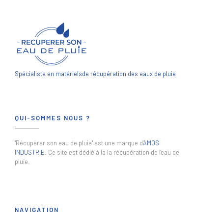
Spécialiste en matériels
de récupération des eaux de pluie
QUI-SOMMES NOUS ?
"Récupérer son eau de pluie" est une marque d'
AMOS
INDUSTRIE
. Ce site est dédié à la la récupération de l'eau de
pluie.
NAVIGATION