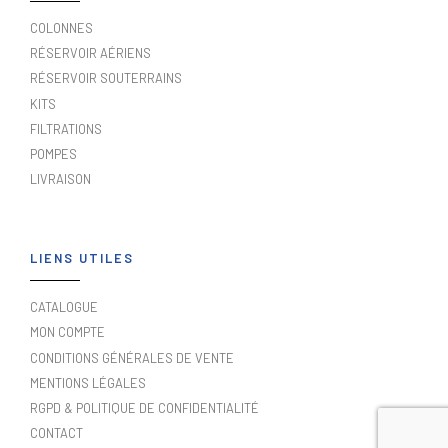
COLONNES
RÉSERVOIR AÉRIENS
RÉSERVOIR SOUTERRAINS
KITS
FILTRATIONS
POMPES
LIVRAISON
LIENS UTILES
CATALOGUE
MON COMPTE
CONDITIONS GÉNÉRALES DE VENTE
MENTIONS LÉGALES
RGPD & POLITIQUE DE CONFIDENTIALITÉ
CONTACT