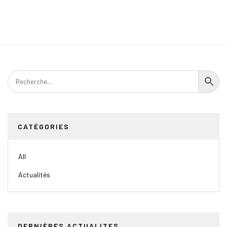
CATÉGORIES
All
Actualités
DERNIÈRES ACTUALITES