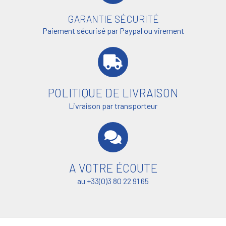
GARANTIE SÉCURITÉ
Paiement sécurisé par Paypal ou virement
POLITIQUE DE LIVRAISON
Livraison par transporteur
A VOTRE ÉCOUTE
au +33(0)3 80 22 91 65