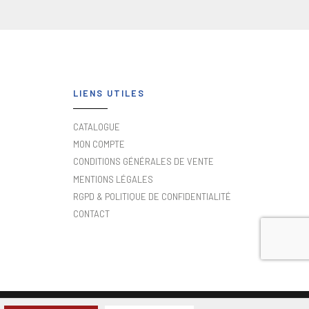
LIENS UTILES
CATALOGUE
MON COMPTE
CONDITIONS GÉNÉRALES DE VENTE
MENTIONS LÉGALES
RGPD & POLITIQUE DE CONFIDENTIALITÉ
CONTACT