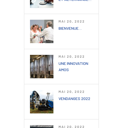
MAI 20, 2022
BIENVENUE…
MAI 20, 2022
UNE INNOVATION
AMOS
MAI 20, 2022
VENDANGES 2022
MAI 20, 2022