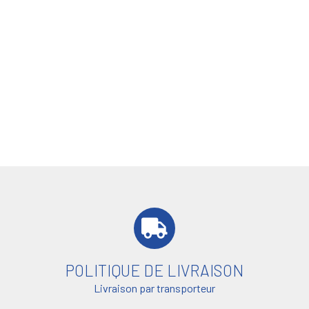
POLITIQUE DE LIVRAISON
Livraison par transporteur