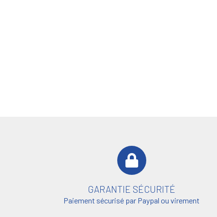
GARANTIE SÉCURITÉ
Paiement sécurisé par Paypal ou virement