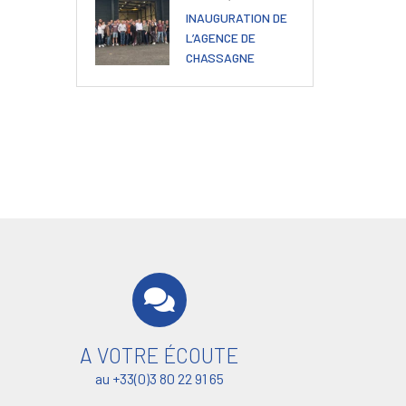
INAUGURATION DE
L’AGENCE DE
CHASSAGNE
A VOTRE ÉCOUTE
au +33(0)3 80 22 91 65