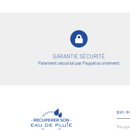
GARANTIE SÉCURITÉ
Paiement sécurisé par Paypal ou virement
QUI-S
"Récupér