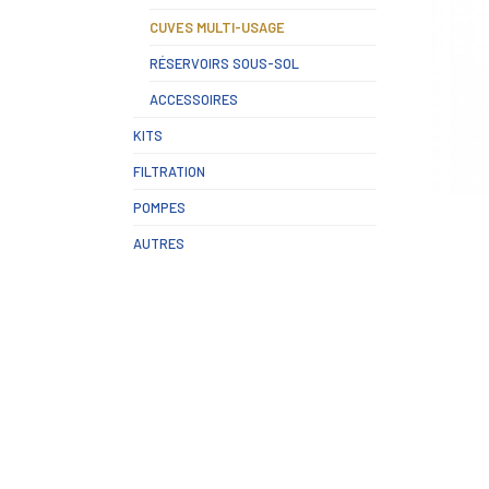
CUVES MULTI-USAGE
RÉSERVOIRS SOUS-SOL
ACCESSOIRES
KITS
FILTRATION
POMPES
AUTRES