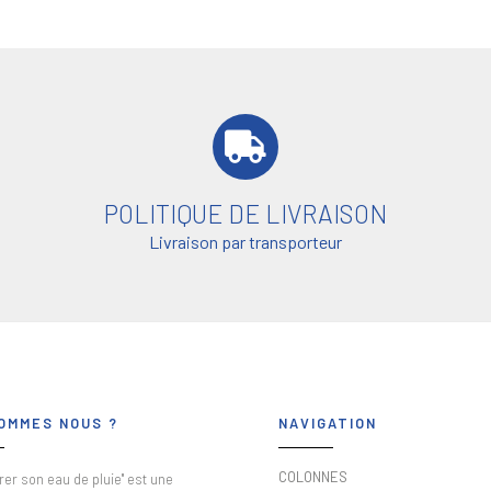
POLITIQUE DE LIVRAISON
Livraison par transporteur
OMMES NOUS ?
NAVIGATION
COLONNES
er son eau de pluie" est une