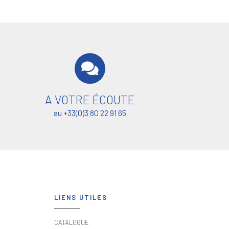
A VOTRE ÉCOUTE
au +33(0)3 80 22 91 65
LIENS UTILES
CATALOGUE