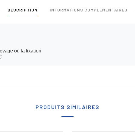
DESCRIPTION
INFORMATIONS COMPLÉMENTAIRES
evage ou la fixation
C
PRODUITS SIMILAIRES