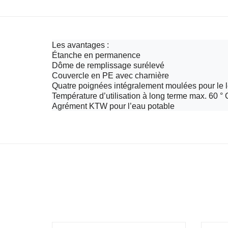
Les avantages :
Étanche en permanence
Dôme de remplissage surélevé
Couvercle en PE avec charnière
Quatre poignées intégralement moulées pour le l
Température d’utilisation à long terme max. 60 ° 
Agrément KTW pour l’eau potable