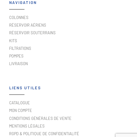
NAVIGATION
COLONNES
RÉSERVOIR AÉRIENS
RÉSERVOIR SOUTERRAINS
KITS
FILTRATIONS
POMPES
LIVRAISON
LIENS UTILES
CATALOGUE
MON COMPTE
CONDITIONS GÉNÉRALES DE VENTE
MENTIONS LÉGALES
RGPD & POLITIQUE DE CONFIDENTIALITÉ