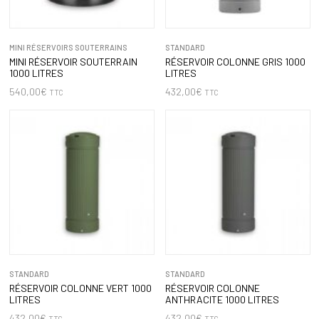
MINI RÉSERVOIRS SOUTERRAINS
STANDARD
MINI RÉSERVOIR SOUTERRAIN
RÉSERVOIR COLONNE GRIS 1000
1000 LITRES
LITRES
540,00
€
432,00
€
TTC
TTC
STANDARD
STANDARD
RÉSERVOIR COLONNE VERT 1000
RÉSERVOIR COLONNE
LITRES
ANTHRACITE 1000 LITRES
432,00
€
432,00
€
TTC
TTC