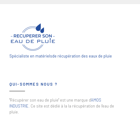
Spécialiste en matériels
de récupération des eaux de pluie
QUI-SOMMES NOUS ?
"Récupérer son eau de pluie" est une marque d'
AMOS
INDUSTRIE
. Ce site est dédié à la la récupération de l'eau de
pluie.