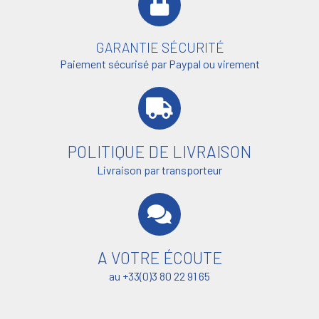
GARANTIE SÉCURITÉ
Paiement sécurisé par Paypal ou virement
POLITIQUE DE LIVRAISON
Livraison par transporteur
A VOTRE ÉCOUTE
au +33(0)3 80 22 91 65