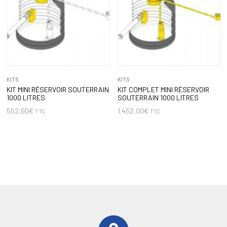
KITS
KITS
KIT MINI RÉSERVOIR SOUTERRAIN
KIT COMPLET MINI RÉSERVOIR
1000 LITRES
SOUTERRAIN 1000 LITRES
552,00
€
1.452,00
€
TTC
TTC