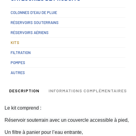
COLONNES D'EAU DE PLUIE
RÉSERVOIRS SOUTERRAINS
RÉSERVOIRS AÉRIENS
KITS
FILTRATION
POMPES
AUTRES
DESCRIPTION
INFORMATIONS COMPLÉMENTAIRES
Le kit comprend :
Réservoir souterrain avec un couvercle accessible à pied,
Un filtre à panier pour l’eau entrante,