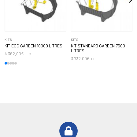
KITS
KITS
KIT ECO GARDEN 10000 LITRES
KIT STANDARD GARDEN 7500
LITRES
4.362,00
€
TTC
3.732,00
€
TTC