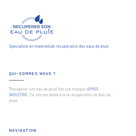
Spécialiste en matériels
de récupération des eaux de pluie
QUI-SOMMES NOUS ?
"Récupérer son eau de pluie" est une marque d'
AMOS
INDUSTRIE
. Ce site est dédié à la la récupération de l'eau de
pluie.
NAVIGATION