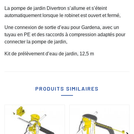
La pompe de jardin Divertron s’allume et s’éteint
automatiquement lorsque le robinet est ouvert et fermé,
Une connexion de sortie d’eau pour Gardena, avec un
tuyau en PE et des raccords à compression adaptés pour
connecter la pompe de jardin,
Kit de prélèvement d’eau de jardin, 12,5 m
PRODUITS SIMILAIRES