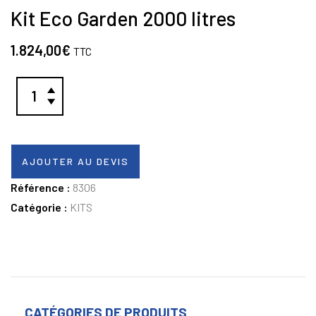
Kit Eco Garden 2000 litres
1.824,00
€
TTC
AJOUTER AU DEVIS
Référence :
8306
Catégorie :
KITS
CATÉGORIES DE PRODUITS