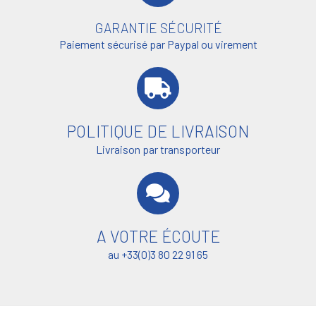
GARANTIE SÉCURITÉ
Paiement sécurisé par Paypal ou virement
POLITIQUE DE LIVRAISON
Livraison par transporteur
A VOTRE ÉCOUTE
au +33(0)3 80 22 91 65