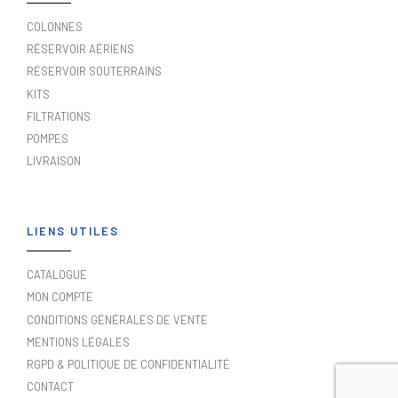
COLONNES
RÉSERVOIR AÉRIENS
RÉSERVOIR SOUTERRAINS
KITS
FILTRATIONS
POMPES
LIVRAISON
LIENS UTILES
CATALOGUE
MON COMPTE
CONDITIONS GÉNÉRALES DE VENTE
MENTIONS LÉGALES
RGPD & POLITIQUE DE CONFIDENTIALITÉ
CONTACT