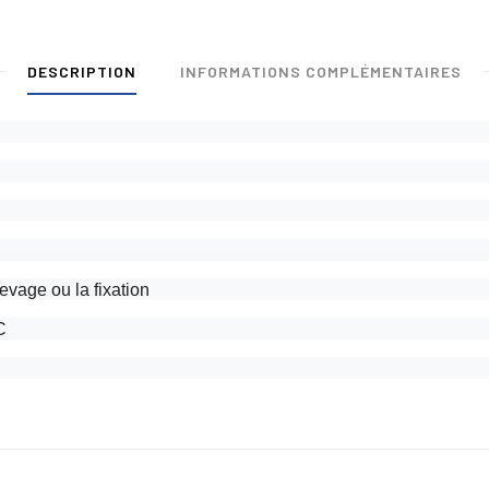
DESCRIPTION
INFORMATIONS COMPLÉMENTAIRES
evage ou la fixation
C