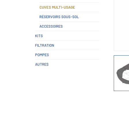
CUVES MULTI-USAGE
RÉSERVOIRS SOUS-SOL
ACCESSOIRES
KITS
FILTRATION
POMPES
AUTRES