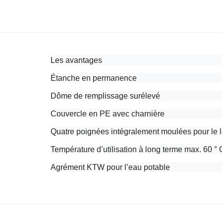
Les avantages
Étanche en permanence
Dôme de remplissage surélevé
Couvercle en PE avec charnière
Quatre poignées intégralement moulées pour le l
Température d’utilisation à long terme max. 60 ° 
Agrément KTW pour l’eau potable