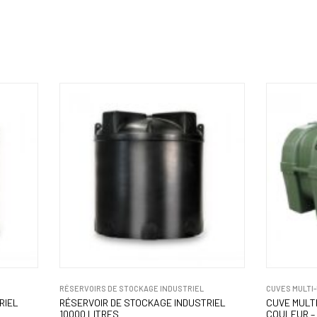
RÉSERVOIRS DE STOCKAGE INDUSTRIEL
CUVES MULTI
RIEL
RÉSERVOIR DE STOCKAGE INDUSTRIEL
CUVE MULTI
10000 LITRES
COULEUR – 