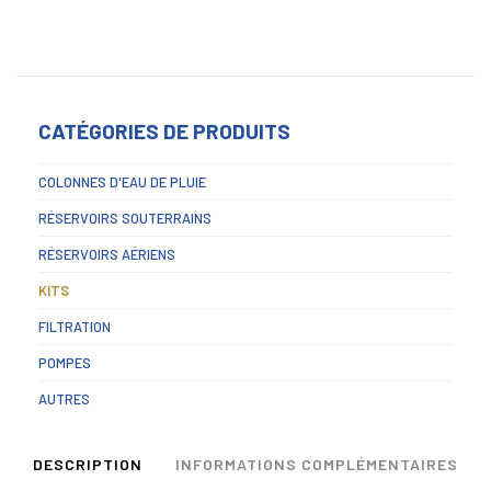
CATÉGORIES DE PRODUITS
COLONNES D'EAU DE PLUIE
RÉSERVOIRS SOUTERRAINS
RÉSERVOIRS AÉRIENS
KITS
FILTRATION
POMPES
AUTRES
DESCRIPTION
INFORMATIONS COMPLÉMENTAIRES