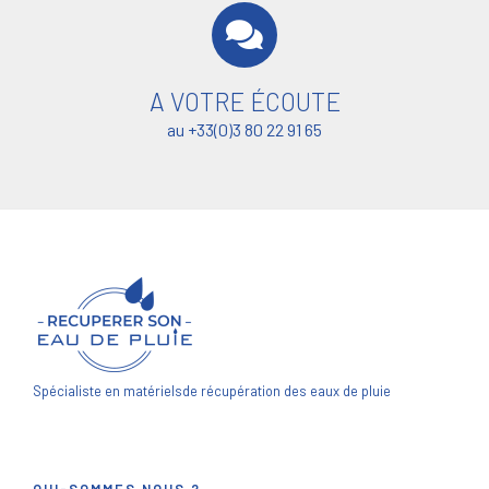
A VOTRE ÉCOUTE
au +33(0)3 80 22 91 65
Spécialiste en matériels
de récupération des eaux de pluie
QUI-SOMMES NOUS ?