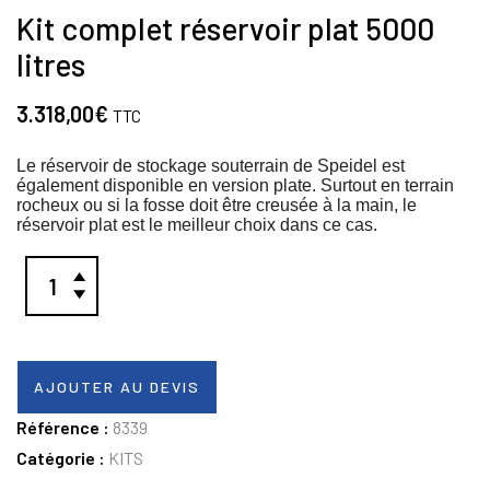
Kit complet réservoir plat 5000
litres
3.318,00
€
TTC
Le réservoir de stockage souterrain de Speidel est
également disponible en version plate. Surtout en terrain
rocheux ou si la fosse doit être creusée à la main, le
réservoir plat est le meilleur choix dans ce cas.
AJOUTER AU DEVIS
Référence :
8339
Catégorie :
KITS