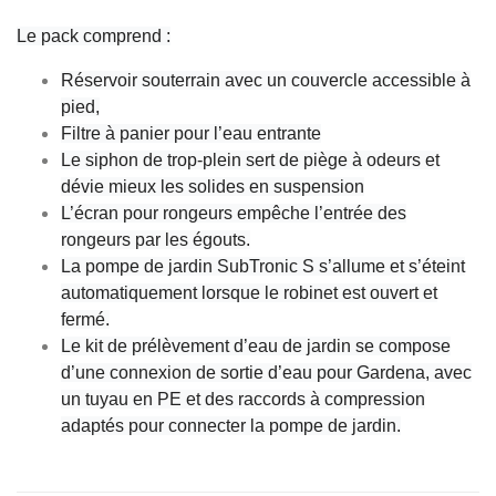
Le pack comprend :
Réservoir souterrain avec un couvercle accessible à
pied,
Filtre à panier pour l’eau entrante
Le siphon de trop-plein sert de piège à odeurs et
dévie mieux les solides en suspension
L’écran pour rongeurs empêche l’entrée des
rongeurs par les égouts.
La pompe de jardin SubTronic S s’allume et s’éteint
automatiquement lorsque le robinet est ouvert et
fermé.
Le kit de prélèvement d’eau de jardin se compose
d’une connexion de sortie d’eau pour Gardena, avec
un tuyau en PE et des raccords à compression
adaptés pour connecter la pompe de jardin.