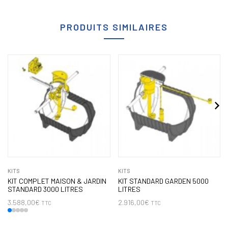
PRODUITS SIMILAIRES
KITS
KITS
KIT COMPLET MAISON & JARDIN
KIT STANDARD GARDEN 5000
STANDARD 3000 LITRES
LITRES
3.588,00
€
2.916,00
€
TTC
TTC