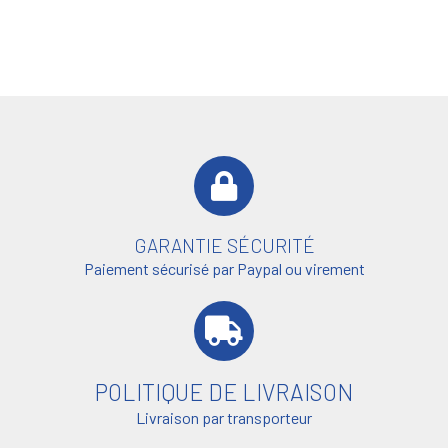
GARANTIE SÉCURITÉ
Paiement sécurisé par Paypal ou virement
POLITIQUE DE LIVRAISON
Livraison par transporteur