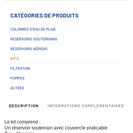
CATÉGORIES DE PRODUITS
COLONNES D'EAU DE PLUIE
RÉSERVOIRS SOUTERRAINS
RÉSERVOIRS AÉRIENS
KITS
FILTRATION
POMPES
AUTRES
DESCRIPTION
INFORMATIONS COMPLÉMENTAIRES
Le kit comprend :
Un réservoir souterrain avec couvercle praticable