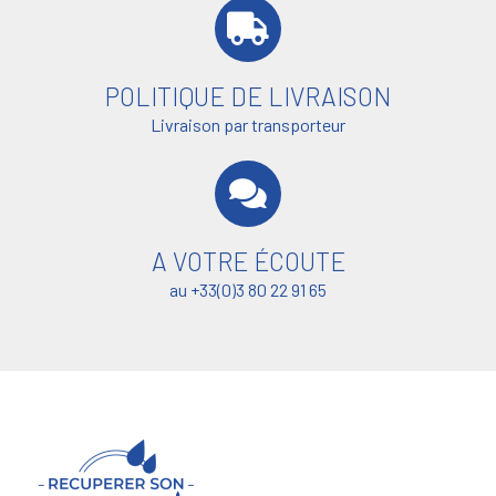
POLITIQUE DE LIVRAISON
Livraison par transporteur
A VOTRE ÉCOUTE
au +33(0)3 80 22 91 65