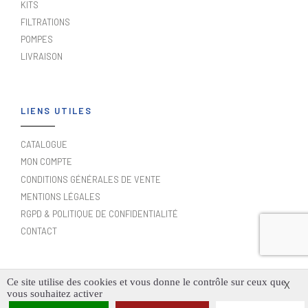
KITS
FILTRATIONS
POMPES
LIVRAISON
LIENS UTILES
CATALOGUE
MON COMPTE
CONDITIONS GÉNÉRALES DE VENTE
MENTIONS LÉGALES
RGPD & POLITIQUE DE CONFIDENTIALITÉ
CONTACT
Ce site utilise des cookies et vous donne le contrôle sur ceux que
X
vous souhaitez activer