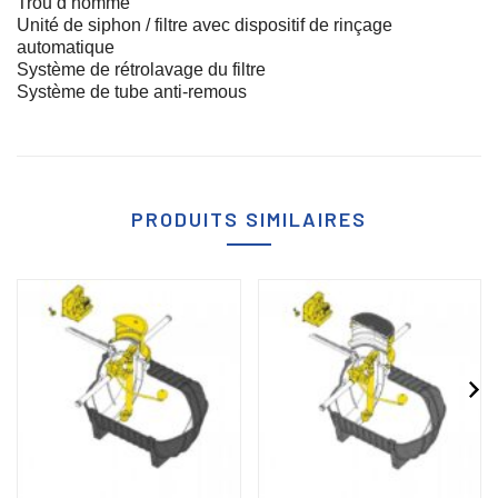
Trou d’homme
Unité de siphon / filtre avec dispositif de rinçage
automatique
Système de rétrolavage du filtre
Système de tube anti-remous
PRODUITS SIMILAIRES