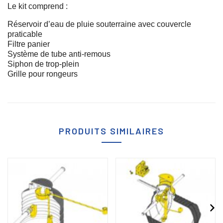
Le kit comprend :
Réservoir d’eau de pluie souterraine avec couvercle
praticable
Filtre panier
Système de tube anti-remous
Siphon de trop-plein
Grille pour rongeurs
PRODUITS SIMILAIRES