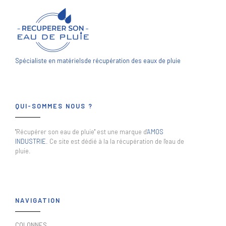
Spécialiste en matériels
de récupération des eaux de pluie
QUI-SOMMES NOUS ?
"Récupérer son eau de pluie" est une marque d'
AMOS
INDUSTRIE
. Ce site est dédié à la la récupération de l'eau de
pluie.
NAVIGATION
COLONNES