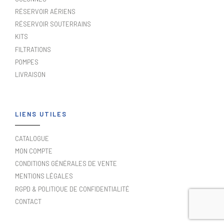
RÉSERVOIR AÉRIENS
RÉSERVOIR SOUTERRAINS
KITS
FILTRATIONS
POMPES
LIVRAISON
LIENS UTILES
CATALOGUE
MON COMPTE
CONDITIONS GÉNÉRALES DE VENTE
MENTIONS LÉGALES
RGPD & POLITIQUE DE CONFIDENTIALITÉ
CONTACT