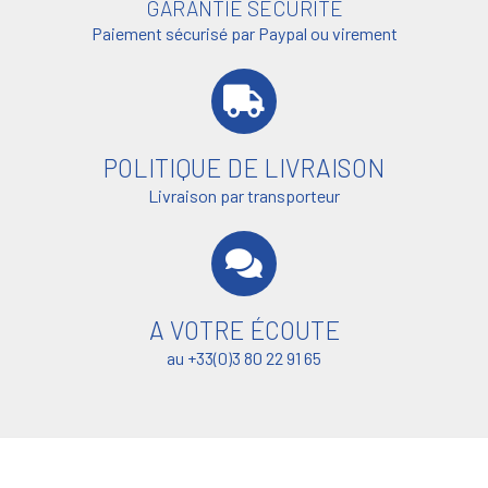
GARANTIE SÉCURITÉ
Paiement sécurisé par Paypal ou virement
POLITIQUE DE LIVRAISON
Livraison par transporteur
A VOTRE ÉCOUTE
au +33(0)3 80 22 91 65