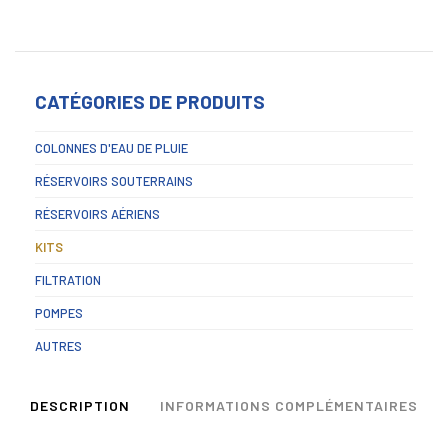
CATÉGORIES DE PRODUITS
COLONNES D'EAU DE PLUIE
RÉSERVOIRS SOUTERRAINS
RÉSERVOIRS AÉRIENS
KITS
FILTRATION
POMPES
AUTRES
DESCRIPTION
INFORMATIONS COMPLÉMENTAIRES