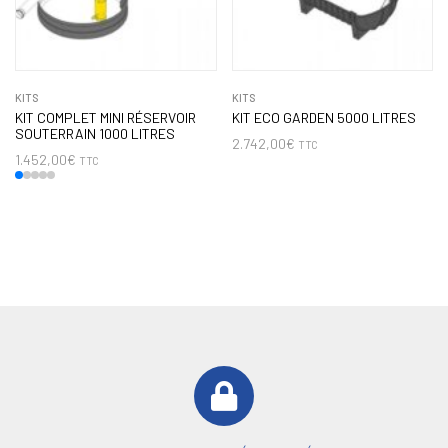
KITS
KITS
KIT COMPLET MINI RÉSERVOIR
KIT ECO GARDEN 5000 LITRES
SOUTERRAIN 1000 LITRES
2.742,00
€
TTC
1.452,00
€
TTC