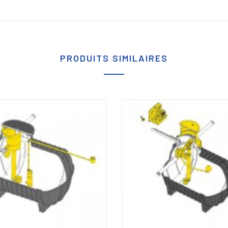
PRODUITS SIMILAIRES