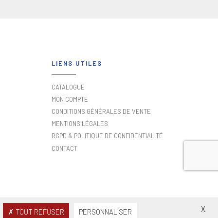
LIENS UTILES
CATALOGUE
MON COMPTE
CONDITIONS GÉNÉRALES DE VENTE
MENTIONS LÉGALES
RGPD & POLITIQUE DE CONFIDENTIALITÉ
CONTACT
X
TOUT REFUSER
PERSONNALISER