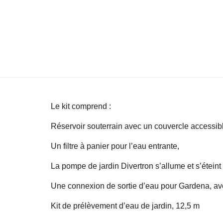
Le kit comprend :
Réservoir souterrain avec un couvercle accessibl
Un filtre à panier pour l’eau entrante,
La pompe de jardin Divertron s’allume et s’éteint
Une connexion de sortie d’eau pour Gardena, av
Kit de prélèvement d’eau de jardin, 12,5 m