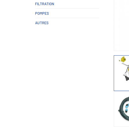
FILTRATION
POMPES
AUTRES