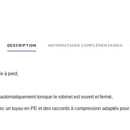
DESCRIPTION
INFORMATIONS COMPLÉMENTAIRES
e à pied,
 automatiquement lorsque le robinet est ouvert et fermé,
ec un tuyau en PE et des raccords à compression adaptés pour 