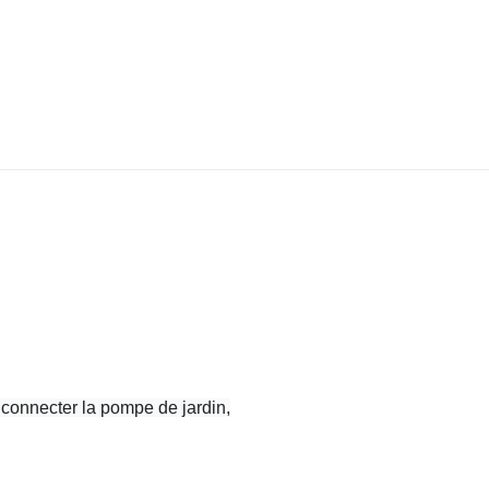
connecter la pompe de jardin,