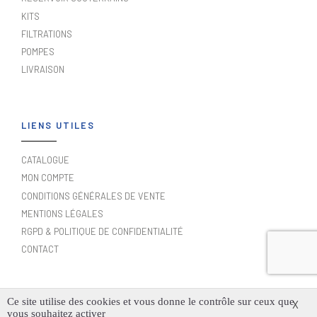
KITS
FILTRATIONS
POMPES
LIVRAISON
LIENS UTILES
CATALOGUE
MON COMPTE
CONDITIONS GÉNÉRALES DE VENTE
MENTIONS LÉGALES
RGPD & POLITIQUE DE CONFIDENTIALITÉ
CONTACT
Ce site utilise des cookies et vous donne le contrôle sur ceux que
X
vous souhaitez activer