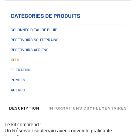
CATÉGORIES DE PRODUITS
COLONNES D'EAU DE PLUIE
RÉSERVOIRS SOUTERRAINS
RÉSERVOIRS AÉRIENS
KITS
FILTRATION
POMPES
AUTRES
DESCRIPTION
INFORMATIONS COMPLÉMENTAIRES
Le kit comprend :
Un Réservoir souterrain avec couvercle praticable