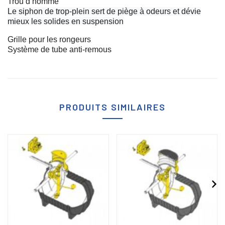
Trou d’homme
Le siphon de trop-plein sert de piège à odeurs et dévie
mieux les solides en suspension
Grille pour les rongeurs
Système de tube anti-remous
PRODUITS SIMILAIRES