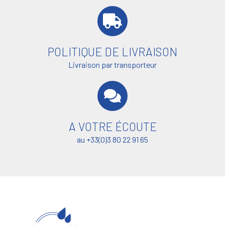
POLITIQUE DE LIVRAISON
Livraison par transporteur
A VOTRE ÉCOUTE
au +33(0)3 80 22 91 65