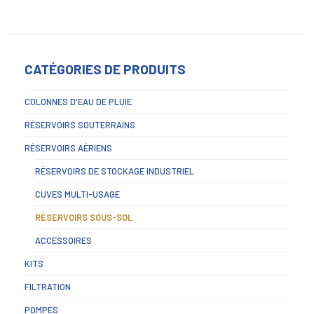
CATÉGORIES DE PRODUITS
COLONNES D'EAU DE PLUIE
RÉSERVOIRS SOUTERRAINS
RÉSERVOIRS AÉRIENS
RÉSERVOIRS DE STOCKAGE INDUSTRIEL
CUVES MULTI-USAGE
RÉSERVOIRS SOUS-SOL
ACCESSOIRES
KITS
FILTRATION
POMPES