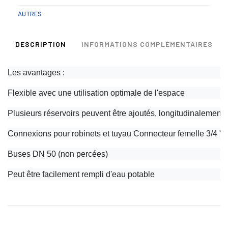
AUTRES
DESCRIPTION
INFORMATIONS COMPLÉMENTAIRES
Les avantages :
Flexible avec une utilisation optimale de l'espace
Plusieurs réservoirs peuvent être ajoutés, longitudinalement
Connexions pour robinets et tuyau Connecteur femelle 3/4 "
Buses DN 50 (non percées)
Peut être facilement rempli d'eau potable