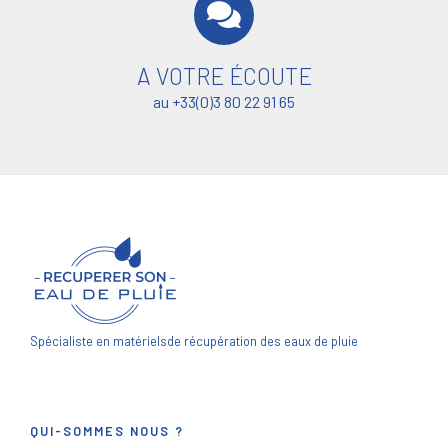
A VOTRE ÉCOUTE
au +33(0)3 80 22 91 65
Spécialiste en matériels
de récupération des eaux de pluie
QUI-SOMMES NOUS ?