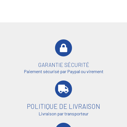
GARANTIE SÉCURITÉ
Paiement sécurisé par Paypal ou virement
POLITIQUE DE LIVRAISON
Livraison par transporteur