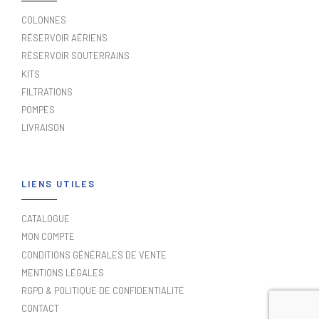
COLONNES
RÉSERVOIR AÉRIENS
RÉSERVOIR SOUTERRAINS
KITS
FILTRATIONS
POMPES
LIVRAISON
LIENS UTILES
CATALOGUE
MON COMPTE
CONDITIONS GÉNÉRALES DE VENTE
MENTIONS LÉGALES
RGPD & POLITIQUE DE CONFIDENTIALITÉ
CONTACT