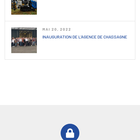
MAI 20, 2022
INAUGURATION DE L’AGENCE DE CHASSAGNE