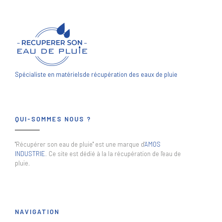
Spécialiste en matériels
de récupération des eaux de pluie
QUI-SOMMES NOUS ?
"Récupérer son eau de pluie" est une marque d'
AMOS
INDUSTRIE
. Ce site est dédié à la la récupération de l'eau de
pluie.
NAVIGATION