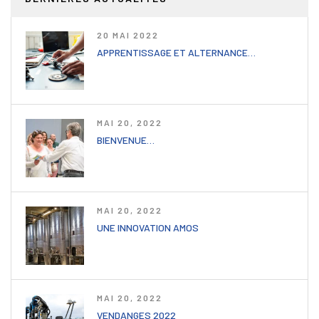
20 MAI 2022
APPRENTISSAGE ET ALTERNANCE…
MAI 20, 2022
BIENVENUE…
MAI 20, 2022
UNE INNOVATION AMOS
MAI 20, 2022
VENDANGES 2022