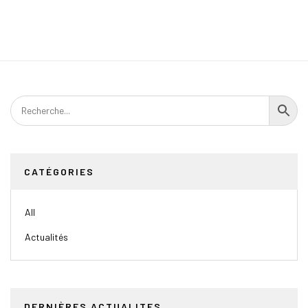
CATÉGORIES
All
Actualités
DERNIÈRES ACTUALITES