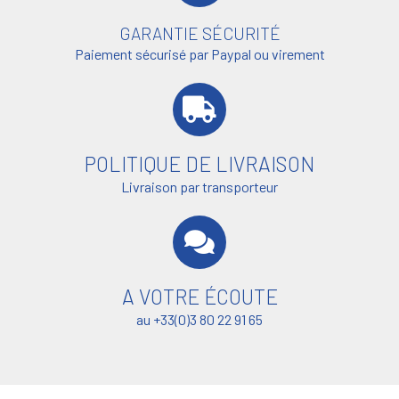
GARANTIE SÉCURITÉ
Paiement sécurisé par Paypal ou virement
POLITIQUE DE LIVRAISON
Livraison par transporteur
A VOTRE ÉCOUTE
au +33(0)3 80 22 91 65